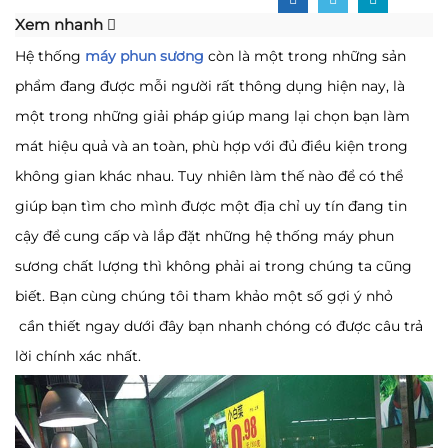
Xem nhanh
Hệ thống
máy phun sương
còn là một trong những sản
phẩm đang được mỗi người rất thông dụng hiện nay, là
một trong những giải pháp giúp mang lại chọn bạn làm
mát hiệu quả và an toàn, phù hợp với đủ điều kiện trong
không gian khác nhau. Tuy nhiên làm thế nào để có thể
giúp bạn tìm cho mình được một địa chỉ uy tín đang tin
cậy để cung cấp và lắp đặt những hệ thống máy phun
sương chất lượng thì không phải ai trong chúng ta cũng
biết. Bạn cùng chúng tôi tham khảo một số gợi ý nhỏ
cần thiết ngay dưới đây bạn nhanh chóng có được câu trả
lời chính xác nhất.