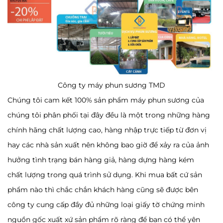
Công ty máy phun sương TMD
Chúng tôi cam kết 100% sản phẩm máy phun sương của
chúng tôi phân phối tại đây đều là một trong những hàng
chính hãng chất lượng cao, hàng nhập trực tiếp từ đơn vị
hay các nhà sản xuất nên không bao giờ để xảy ra của ảnh
hưởng tình trạng bán hàng giả, hàng dựng hàng kém
chất lượng trong quá trình sử dụng. Khi mua bất cứ sản
phẩm nào thì chắc chắn khách hàng cũng sẽ được bên
công ty cung cấp đầy đủ những loại giấy tờ chứng minh
nguồn gốc xuất xứ sản phẩm rõ ràng để bạn có thể yên