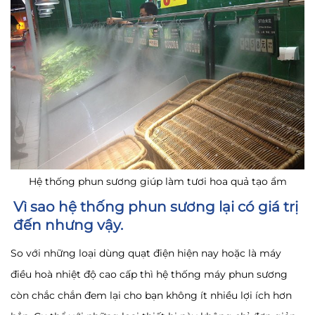
Hệ thống phun sương giúp làm tươi hoa quả tạo ẩm
Vì sao hệ thống phun sương lại có giá trị
đến nhưng vậy.
So với những loại dùng quạt điện hiện nay hoặc là máy
điều hoà nhiệt độ cao cấp thì hệ thống máy phun sương
còn chắc chắn đem lại cho bạn không ít nhiều lợi ích hơn