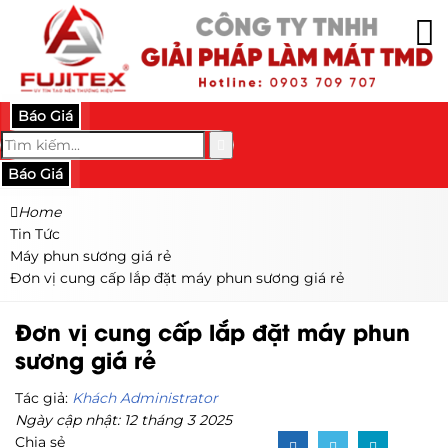
Báo Giá
Báo Giá
Home
Tin Tức
Máy phun sương giá rẻ
Đơn vị cung cấp lắp đặt máy phun sương giá rẻ
Đơn vị cung cấp lắp đặt máy phun
sương giá rẻ
Tác giả:
Khách Administrator
Ngày cập nhật: 12 tháng 3 2025
Chia sẻ