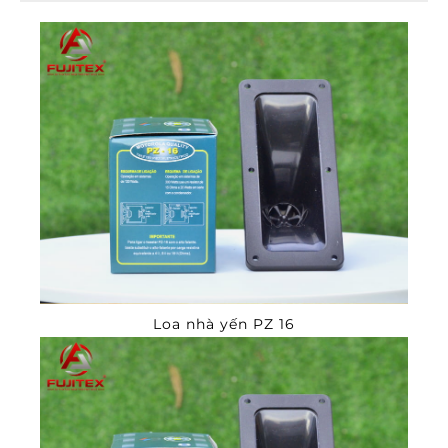
Loa nhà yến PZ 16