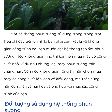
Một hệ thống phun sương sử dụng trong trồng trọt
Tiêu chí đầu tiên chính là bạn phải xem xét là về không
gian công trình nơi bạn muốn đặt hệ thống tạo ẩm phun
sương. Nếu không gian nhỏ thì bạn nên mua máy có công
suất nhỏ, ví dụ như những loại máy phun sương mini
chẳng hạn. Còn nếu không gian rộng thì nên chọn mua
máy có công suất lớn, còn về kiểu dáng, màu sắc cũng
nên đơn giản và hài hòa và phù hợp với màu sắc công
trình của bạn.
Đối tượng sử dụng hệ thống phun
sương