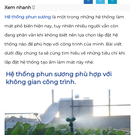
Xem nhanh
Hệ thống phun sương
là một trong những hệ thống làm
mát phổ biến hiện nay, tuy nhiên nhiều người vẫn còn
đang phân vân khi không biết nên lựa chọn lắp đặt hệ
thống nào để phù hợp với công trình của mình. Bài viết
dưới đây chúng ta sẽ cùng tìm hiểu về những tiêu chí khi
lắp đặt hệ thống tạo ẩm làm mát này nhé.
Hệ thống phun sương phù hợp với
không gian công trình.