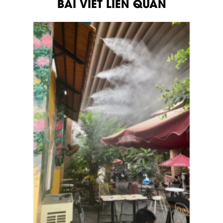
BÀI VIẾT LIÊN QUAN