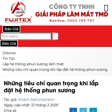
Báo Giá
Báo Giá
Home
Tin Tức
Lắp hệ thống phun sương làm mát
Những tiêu chí quan trọng khi lắp đặt hệ thống phun sương
Những tiêu chí quan trọng khi lắp
đặt hệ thống phun sương
Tác giả:
Khách Administrator
Ngày cập nhật: 12 tháng 3 2025
Chia sẻ