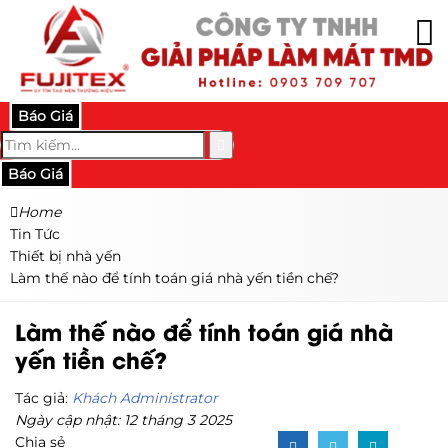
Báo Giá
Báo Giá
Home
Tin Tức
Thiết bị nhà yến
Làm thế nào để tính toán giá nhà yến tiền chế?
Làm thế nào để tính toán giá nhà
yến tiền chế?
Tác giả:
Khách Administrator
Ngày cập nhật: 12 tháng 3 2025
Chia sẻ