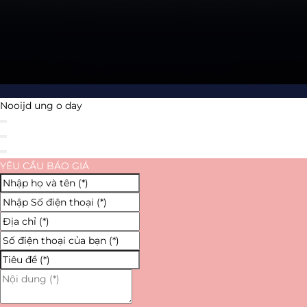
Nooijd ung o day
YÊU CẦU BÁO GIÁ