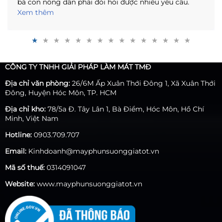
bà con nông dân phải đòi hỏi được nhiều yêu cầu.
Ngoài yêu cầu về mùi, nơi làm tổ thì bà con phải đảm
Xem thêm
bảo được môi trường trong nhà nuôi yến. Vậy máy
phun sương gà nhà yến là loại máy gì? Có hỗ trợ gì
cho việc nuôi yến hãy cùng bài viết đi sâu vào tìm
hiểu thêm.
CÔNG TY TNHH GIẢI PHÁP LÀM MÁT TMĐ
Địa chỉ văn phòng:
26/6M Ấp Xuân Thới Đông 1, Xã Xuân Thới
Đông, Huyện Hóc Môn, TP. HCM
Địa chỉ kho:
78/5a Đ. Tây Lân 1, Bà Điểm, Hóc Môn, Hồ Chí
Minh, Việt Nam
Hotline:
0903.709.707
Email:
Kinhdoanh@mayphunsuonggiatot.vn
Mã số thuế:
0314091047
Website:
www.mayphunsuonggiatot.vn