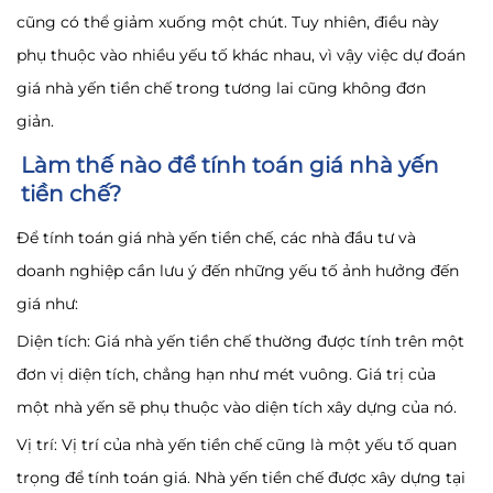
cũng có thể giảm xuống một chút. Tuy nhiên, điều này
phụ thuộc vào nhiều yếu tố khác nhau, vì vậy việc dự đoán
giá nhà yến tiền chế trong tương lai cũng không đơn
giản.
Làm thế nào để tính toán giá nhà yến
tiền chế?
Để tính toán giá nhà yến tiền chế, các nhà đầu tư và
doanh nghiệp cần lưu ý đến những yếu tố ảnh hưởng đến
giá như:
Diện tích: Giá nhà yến tiền chế thường được tính trên một
đơn vị diện tích, chẳng hạn như mét vuông. Giá trị của
một nhà yến sẽ phụ thuộc vào diện tích xây dựng của nó.
Vị trí: Vị trí của nhà yến tiền chế cũng là một yếu tố quan
trọng để tính toán giá. Nhà yến tiền chế được xây dựng tại