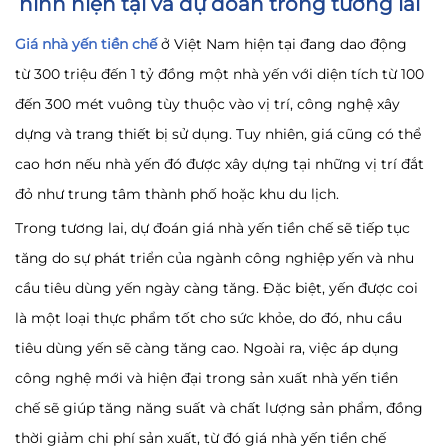
hình hiện tại và dự đoán trong tương lai
Giá nhà yến tiền chế
ở Việt Nam hiện tại đang dao động
từ 300 triệu đến 1 tỷ đồng một nhà yến với diện tích từ 100
đến 300 mét vuông tùy thuộc vào vị trí, công nghệ xây
dựng và trang thiết bị sử dụng. Tuy nhiên, giá cũng có thể
cao hơn nếu nhà yến đó được xây dựng tại những vị trí đắt
đỏ như trung tâm thành phố hoặc khu du lịch.
Trong tương lai, dự đoán giá nhà yến tiền chế sẽ tiếp tục
tăng do sự phát triển của ngành công nghiệp yến và nhu
cầu tiêu dùng yến ngày càng tăng. Đặc biệt, yến được coi
là một loại thực phẩm tốt cho sức khỏe, do đó, nhu cầu
tiêu dùng yến sẽ càng tăng cao. Ngoài ra, việc áp dụng
công nghệ mới và hiện đại trong sản xuất nhà yến tiền
chế sẽ giúp tăng năng suất và chất lượng sản phẩm, đồng
thời giảm chi phí sản xuất, từ đó giá nhà yến tiền chế