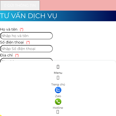
GỬI THÔNG TIN
TƯ VẤN DỊCH VỤ
Họ và tên
(*)
Số điện thoại
(*)
Địa chỉ
(*)
Số điện thoại của bạn
(*)
Menu
Tiêu đề
(*)
Trang chủ
Nội dung
(*)
Zalo
Hotline