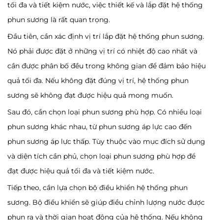
tối đa và tiết kiệm nước, việc thiết kế và lắp đặt hệ thống
phun sương là rất quan trọng.
Đầu tiên, cần xác định vị trí lắp đặt hệ thống phun sương.
Nó phải được đặt ở những vị trí có nhiệt độ cao nhất và
cần được phân bố đều trong không gian để đảm bảo hiệu
quả tối đa. Nếu không đặt đúng vị trí, hệ thống phun
sương sẽ không đạt được hiệu quả mong muốn.
Sau đó, cần chọn loại phun sương phù hợp. Có nhiều loại
phun sương khác nhau, từ phun sương áp lực cao đến
phun sương áp lực thấp. Tùy thuộc vào mục đích sử dụng
và diện tích cần phủ, chọn loại phun sương phù hợp để
đạt được hiệu quả tối đa và tiết kiệm nước.
Tiếp theo, cần lựa chọn bộ điều khiển hệ thống phun
sương. Bộ điều khiển sẽ giúp điều chỉnh lượng nước được
phun ra và thời gian hoạt động của hệ thống. Nếu không