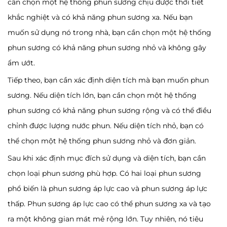
cần chọn một hệ thống phun sương chịu được thời tiết
khắc nghiệt và có khả năng phun sương xa. Nếu bạn
muốn sử dụng nó trong nhà, bạn cần chọn một hệ thống
phun sương có khả năng phun sương nhỏ và không gây
ẩm ướt.
Tiếp theo, bạn cần xác định diện tích mà bạn muốn phun
sương. Nếu diện tích lớn, bạn cần chọn một hệ thống
phun sương có khả năng phun sương rộng và có thể điều
chỉnh được lượng nước phun. Nếu diện tích nhỏ, bạn có
thể chọn một hệ thống phun sương nhỏ và đơn giản.
Sau khi xác định mục đích sử dụng và diện tích, bạn cần
chọn loại phun sương phù hợp. Có hai loại phun sương
phổ biến là phun sương áp lực cao và phun sương áp lực
thấp. Phun sương áp lực cao có thể phun sương xa và tạo
ra một không gian mát mẻ rộng lớn. Tuy nhiên, nó tiêu