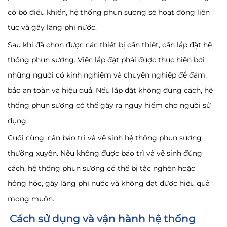
có bộ điều khiển, hệ thống phun sương sẽ hoạt động liên
tục và gây lãng phí nước.
Sau khi đã chọn được các thiết bị cần thiết, cần lắp đặt hệ
thống phun sương. Việc lắp đặt phải được thực hiện bởi
những người có kinh nghiệm và chuyên nghiệp để đảm
bảo an toàn và hiệu quả. Nếu lắp đặt không đúng cách, hệ
thống phun sương có thể gây ra nguy hiểm cho người sử
dụng.
Cuối cùng, cần bảo trì và vệ sinh hệ thống phun sương
thường xuyên. Nếu không được bảo trì và vệ sinh đúng
cách, hệ thống phun sương có thể bị tắc nghẽn hoặc
hỏng hóc, gây lãng phí nước và không đạt được hiệu quả
mong muốn.
Cách sử dụng và vận hành hệ thống