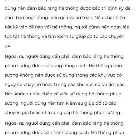
dùng nên đảm bảo rằng hệ thống được bảo trì định kỳ để
đảm bảo hoạt động hiệu quả và an toàn. Nếu phát hiện
bất kỳ vấn đề nào với hệ thống, người dùng nên ngay lập
tức tắt hệ thống và tìm kiếm sự giúp đỡ từ các chuyên
gia.
Ngoài ra, người dùng cần phải đảm bảo rằng hệ thống
phun sương được sử dụng đúng cách. Hệ thống phun
sương không nên được sử dụng trong các khu vực có
nguy cơ cháy nổ hoặc trong các khu vực có độ ẩm cao.
Nếu không chắc chắn về việc sử dụng hệ thống phun
sương, người dùng nên tìm kiếm sự giúp đỡ từ các
chuyên gia hoặc nhà cung cấp hệ thống phun sương.
Ngoài ra, người dùng cần phải đảm bảo rằng hệ thống
phun sương được vận hành đúng cách. Hệ thống phun