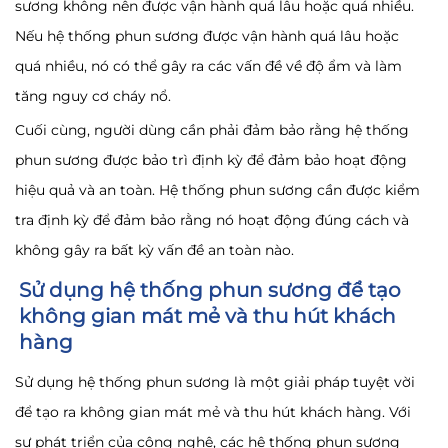
sương không nên được vận hành quá lâu hoặc quá nhiều.
Nếu hệ thống phun sương được vận hành quá lâu hoặc
quá nhiều, nó có thể gây ra các vấn đề về độ ẩm và làm
tăng nguy cơ cháy nổ.
Cuối cùng, người dùng cần phải đảm bảo rằng hệ thống
phun sương được bảo trì định kỳ để đảm bảo hoạt động
hiệu quả và an toàn. Hệ thống phun sương cần được kiểm
tra định kỳ để đảm bảo rằng nó hoạt động đúng cách và
không gây ra bất kỳ vấn đề an toàn nào.
Sử dụng hệ thống phun sương để tạo
không gian mát mẻ và thu hút khách
hàng
Sử dụng hệ thống phun sương là một giải pháp tuyệt vời
để tạo ra không gian mát mẻ và thu hút khách hàng. Với
sự phát triển của công nghệ, các hệ thống phun sương