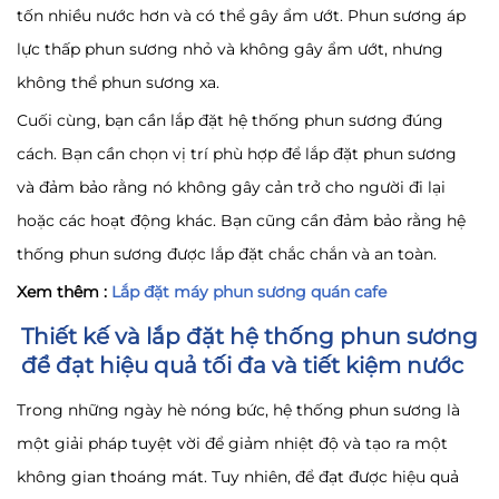
tốn nhiều nước hơn và có thể gây ẩm ướt. Phun sương áp
lực thấp phun sương nhỏ và không gây ẩm ướt, nhưng
không thể phun sương xa.
Cuối cùng, bạn cần lắp đặt hệ thống phun sương đúng
cách. Bạn cần chọn vị trí phù hợp để lắp đặt phun sương
và đảm bảo rằng nó không gây cản trở cho người đi lại
hoặc các hoạt động khác. Bạn cũng cần đảm bảo rằng hệ
thống phun sương được lắp đặt chắc chắn và an toàn.
Xem thêm :
Lắp đặt máy phun sương quán cafe
Thiết kế và lắp đặt hệ thống phun sương
để đạt hiệu quả tối đa và tiết kiệm nước
Trong những ngày hè nóng bức, hệ thống phun sương là
một giải pháp tuyệt vời để giảm nhiệt độ và tạo ra một
không gian thoáng mát. Tuy nhiên, để đạt được hiệu quả