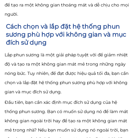
để tạo ra một không gian thoáng mát và dễ chịu cho mọi
người.
Cách chọn và lắp đặt hệ thống phun
sương phù hợp với không gian và mục
đích sử dụng
Lắp phun sương là một giải pháp tuyệt vời để giảm nhiệt
độ và tạo ra một không gian mát mẻ trong những ngày
nóng bức. Tuy nhiên, để đạt được hiệu quả tối đa, bạn cần
chọn và lắp đặt hệ thống phun sương phù hợp với không
gian và mục đích sử dụng.
Đầu tiên, bạn cần xác định mục đích sử dụng của hệ
thống phun sương. Bạn có muốn sử dụng nó để làm mát
không gian ngoài trời hay để tạo ra một không gian mát
mẻ trong nhà? Nếu bạn muốn sử dụng nó ngoài trời, bạn