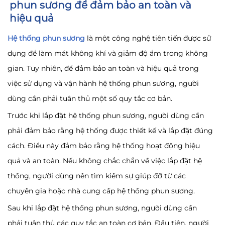
phun sương để đảm bảo an toàn và
hiệu quả
Hệ thống phun sương
là một công nghệ tiên tiến được sử
dụng để làm mát không khí và giảm độ ẩm trong không
gian. Tuy nhiên, để đảm bảo an toàn và hiệu quả trong
việc sử dụng và vận hành hệ thống phun sương, người
dùng cần phải tuân thủ một số quy tắc cơ bản.
Trước khi lắp đặt hệ thống phun sương, người dùng cần
phải đảm bảo rằng hệ thống được thiết kế và lắp đặt đúng
cách. Điều này đảm bảo rằng hệ thống hoạt động hiệu
quả và an toàn. Nếu không chắc chắn về việc lắp đặt hệ
thống, người dùng nên tìm kiếm sự giúp đỡ từ các
chuyên gia hoặc nhà cung cấp hệ thống phun sương.
Sau khi lắp đặt hệ thống phun sương, người dùng cần
phải tuân thủ các quy tắc an toàn cơ bản. Đầu tiên, người