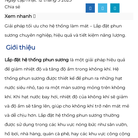
Chia sẻ
Xem nhanh
Giải pháp tối ưu cho hệ thống làm mát – Lắp đặt phun
sương chuyên nghiệp, hiệu quả và tiết kiệm năng lượng.
Giới thiệu
Lắp đặt hệ thống phun sương
là một giải pháp hiệu quả
để giảm nhiệt độ và tăng độ ẩm trong không khí. Hệ
thống phun sương được thiết kế để phun ra những hạt
nước siêu nhỏ, tạo ra một màn sương mỏng trên không
khí. Khi hạt nước bay hơi, nhiệt độ của không khí sẽ giảm
và độ ẩm sẽ tăng lên, giúp cho không khí trở nên mát mẻ
và dễ chịu hơn. Lắp đặt hệ thống phun sương thường
được sử dụng trong các khu vực nóng bức như sân vườn,
hồ bơi, nhà hàng, quán cà phê, hay các khu vực công cộng