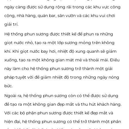
ngày càng được sử dụng rộng rãi trong các khu vực công
cộng, nhà hàng, quán bar, sân vườn và các khu vui chơi
giải trí.
Hệ thống phun sương được thiết kế để phun ra những
giọt nước nhỏ, tạo ra một lớp sương mỏng trên không
khí. Khi giọt nước bay hơi, nhiệt độ xung quanh sẽ giảm
xuống, tạo ra một không gian mát mẻ và thoải mái. Điều
này làm cho hệ thống phun sương trở thành một giải
pháp tuyệt vời để giảm nhiệt độ trong những ngày nóng
bức.
Ngoài ra, hệ thống phun sương còn có thể được sử dụng
để tạo ra một không gian đẹp mắt và thu hút khách hàng.
Với các bộ phận phun sương được thiết kế đẹp mắt và
hiện đại, hệ thống phun sương có thể trở thành một phần