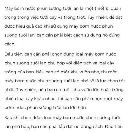
Máy bơm nước phun sương tưới lan là một thiết bị quan
trọng trong việc tưới cây và trồng trọt. Tuy nhiên, để đạt
được hiệu quả cao khi sử dụng máy bơm nước phun
sương tưới lan, bạn cần phải biết cách sử dụng nó đúng
cách.
Đầu tiên, bạn cần phải chọn đúng loại máy bơm nước
phun sương tưới lan phù hợp với diện tích và loại cây
trồng của bạn. Nếu bạn có một khu vườn nhỏ, thì một
máy bơm nước phun sương tưới lan nhỏ sẽ là lựa chọn tốt
nhất. Tuy nhiên, nếu bạn có một khu vườn lớn hoặc trồng
nhiều loại cây khác nhau, thì bạn cần phải chọn một máy
bơm nước phun sương tưới lan lớn hơn.
Sau khi chọn được loại máy bơm nước phun sương tưới
lan phù hợp, bạn cần phải lắp đặt nó đúng cách. Đầu tiên,