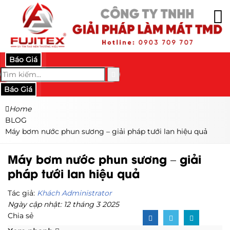
Báo Giá
Báo Giá
Home
BLOG
Máy bơm nước phun sương – giải pháp tưới lan hiệu quả
Máy bơm nước phun sương – giải
pháp tưới lan hiệu quả
Tác giả:
Khách Administrator
Ngày cập nhật: 12 tháng 3 2025
Chia sẻ