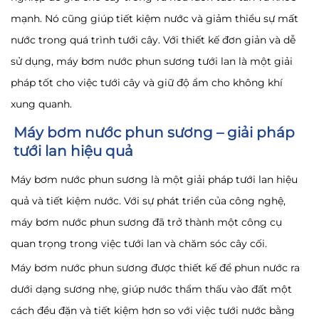
mạnh. Nó cũng giúp tiết kiệm nước và giảm thiểu sự mất
nước trong quá trình tưới cây. Với thiết kế đơn giản và dễ
sử dụng, máy bơm nước phun sương tưới lan là một giải
pháp tốt cho việc tưới cây và giữ độ ẩm cho không khí
xung quanh.
Máy bơm nước phun sương – giải pháp
tưới lan hiệu quả
Máy bơm nước phun sương là một giải pháp tưới lan hiệu
quả và tiết kiệm nước. Với sự phát triển của công nghệ,
máy bơm nước phun sương đã trở thành một công cụ
quan trọng trong việc tưới lan và chăm sóc cây cối.
Máy bơm nước phun sương được thiết kế để phun nước ra
dưới dạng sương nhẹ, giúp nước thẩm thấu vào đất một
cách đều đặn và tiết kiệm hơn so với việc tưới nước bằng