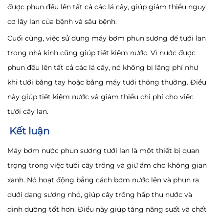
được phun đều lên tất cả các lá cây, giúp giảm thiểu nguy
cơ lây lan của bệnh và sâu bệnh.
Cuối cùng, việc sử dụng máy bơm phun sương để tưới lan
trong nhà kính cũng giúp tiết kiệm nước. Vì nước được
phun đều lên tất cả các lá cây, nó không bị lãng phí như
khi tưới bằng tay hoặc bằng máy tưới thông thường. Điều
này giúp tiết kiệm nước và giảm thiểu chi phí cho việc
tưới cây lan.
Kết luận
Máy bơm nước phun sương tưới lan là một thiết bị quan
trọng trong việc tưới cây trồng và giữ ẩm cho không gian
xanh. Nó hoạt động bằng cách bơm nước lên và phun ra
dưới dạng sương nhỏ, giúp cây trồng hấp thụ nước và
dinh dưỡng tốt hơn. Điều này giúp tăng năng suất và chất