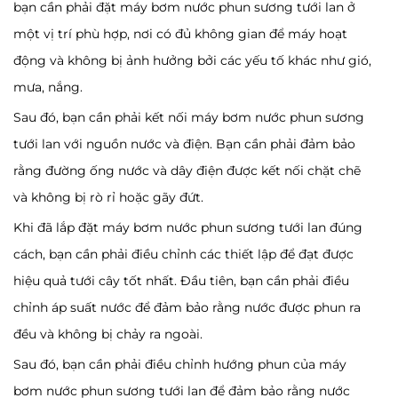
bạn cần phải đặt máy bơm nước phun sương tưới lan ở
một vị trí phù hợp, nơi có đủ không gian để máy hoạt
động và không bị ảnh hưởng bởi các yếu tố khác như gió,
mưa, nắng.
Sau đó, bạn cần phải kết nối máy bơm nước phun sương
tưới lan với nguồn nước và điện. Bạn cần phải đảm bảo
rằng đường ống nước và dây điện được kết nối chặt chẽ
và không bị rò rỉ hoặc gãy đứt.
Khi đã lắp đặt máy bơm nước phun sương tưới lan đúng
cách, bạn cần phải điều chỉnh các thiết lập để đạt được
hiệu quả tưới cây tốt nhất. Đầu tiên, bạn cần phải điều
chỉnh áp suất nước để đảm bảo rằng nước được phun ra
đều và không bị chảy ra ngoài.
Sau đó, bạn cần phải điều chỉnh hướng phun của máy
bơm nước phun sương tưới lan để đảm bảo rằng nước