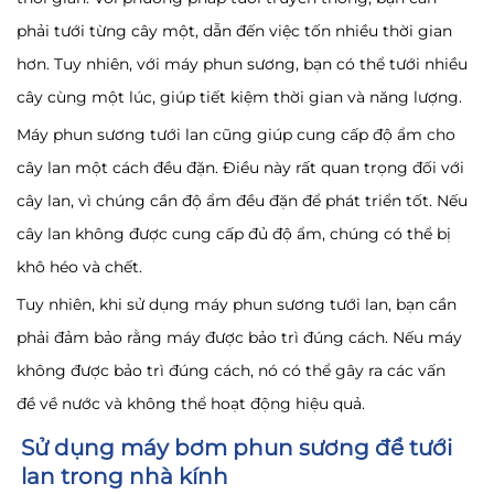
phải tưới từng cây một, dẫn đến việc tốn nhiều thời gian
hơn. Tuy nhiên, với máy phun sương, bạn có thể tưới nhiều
cây cùng một lúc, giúp tiết kiệm thời gian và năng lượng.
Máy phun sương tưới lan cũng giúp cung cấp độ ẩm cho
cây lan một cách đều đặn. Điều này rất quan trọng đối với
cây lan, vì chúng cần độ ẩm đều đặn để phát triển tốt. Nếu
cây lan không được cung cấp đủ độ ẩm, chúng có thể bị
khô héo và chết.
Tuy nhiên, khi sử dụng máy phun sương tưới lan, bạn cần
phải đảm bảo rằng máy được bảo trì đúng cách. Nếu máy
không được bảo trì đúng cách, nó có thể gây ra các vấn
đề về nước và không thể hoạt động hiệu quả.
Sử dụng máy bơm phun sương để tưới
lan trong nhà kính