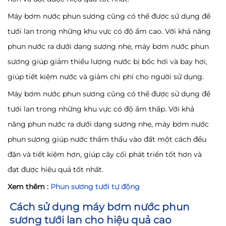
Máy bơm nước phun sương cũng có thể được sử dụng để
tưới lan trong những khu vực có độ ẩm cao. Với khả năng
phun nước ra dưới dạng sương nhẹ, máy bơm nước phun
sương giúp giảm thiểu lượng nước bị bốc hơi và bay hơi,
giúp tiết kiệm nước và giảm chi phí cho người sử dụng.
Máy bơm nước phun sương cũng có thể được sử dụng để
tưới lan trong những khu vực có độ ẩm thấp. Với khả
năng phun nước ra dưới dạng sương nhẹ, máy bơm nước
phun sương giúp nước thẩm thấu vào đất một cách đều
đặn và tiết kiệm hơn, giúp cây cối phát triển tốt hơn và
đạt được hiệu quả tốt nhất.
Xem thêm :
Phun sương tưới tự động
Cách sử dụng máy bơm nước phun
sương tưới lan cho hiệu quả cao