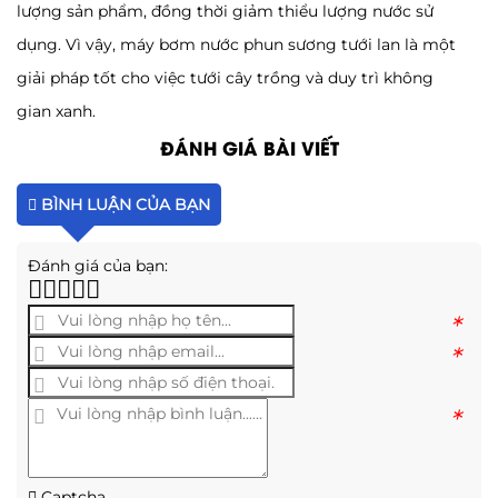
lượng sản phẩm, đồng thời giảm thiểu lượng nước sử
dụng. Vì vậy, máy bơm nước phun sương tưới lan là một
giải pháp tốt cho việc tưới cây trồng và duy trì không
gian xanh.
ĐÁNH GIÁ BÀI VIẾT
BÌNH LUẬN CỦA BẠN
Đánh giá của bạn:
*
*
*
Captcha