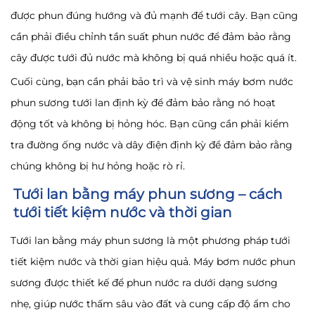
được phun đúng hướng và đủ mạnh để tưới cây. Bạn cũng
cần phải điều chỉnh tần suất phun nước để đảm bảo rằng
cây được tưới đủ nước mà không bị quá nhiều hoặc quá ít.
Cuối cùng, bạn cần phải bảo trì và vệ sinh máy bơm nước
phun sương tưới lan định kỳ để đảm bảo rằng nó hoạt
động tốt và không bị hỏng hóc. Bạn cũng cần phải kiểm
tra đường ống nước và dây điện định kỳ để đảm bảo rằng
chúng không bị hư hỏng hoặc rò rỉ.
Tưới lan bằng máy phun sương – cách
tưới tiết kiệm nước và thời gian
Tưới lan bằng máy phun sương là một phương pháp tưới
tiết kiệm nước và thời gian hiệu quả. Máy bơm nước phun
sương được thiết kế để phun nước ra dưới dạng sương
nhẹ, giúp nước thấm sâu vào đất và cung cấp độ ẩm cho