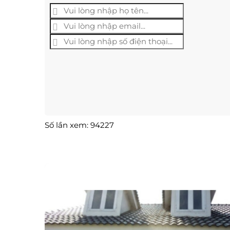
Số lần xem: 94227