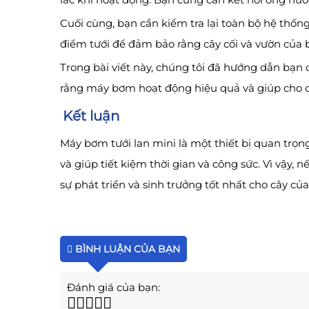
Cuối cùng, bạn cần kiểm tra lại toàn bộ hệ thố
điểm tưới để đảm bảo rằng cây cối và vườn của 
Trong bài viết này, chúng tôi đã hướng dẫn bạn
rằng máy bơm hoạt động hiệu quả và giúp cho cây
Kết luận
Máy bơm tưới lan mini là một thiết bị quan trọn
và giúp tiết kiệm thời gian và công sức. Vì vậy
sự phát triển và sinh trưởng tốt nhất cho cây của
BÌNH LUẬN CỦA BẠN
Đánh giá của bạn: