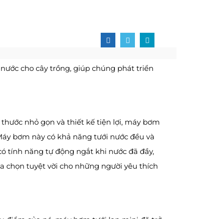
 nước cho cây trồng, giúp chúng phát triển
h thước nhỏ gọn và thiết kế tiện lợi, máy bơm
 Máy bơm này có khả năng tưới nước đều và
 có tính năng tự động ngắt khi nước đã đầy,
lựa chọn tuyệt vời cho những người yêu thích