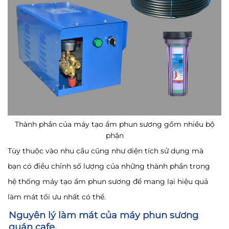
Thành phần của máy tạo ẩm phun sương gồm nhiều bộ
phận
Tùy thuộc vào nhu cầu cũng như diện tích sử dụng mà
bạn có điều chỉnh số lượng của những thành phần trong
hệ thống máy tạo ẩm phun sương để mang lại hiệu quả
làm mát tối ưu nhất có thể.
Nguyên lý làm mát của máy phun sương
quán cafe.