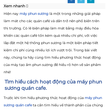
Xem nhanh
Hiện nay
máy phun sương
là một trong những giải pháp
làm mát cho các quán café và dần trở nên phổ biến trên
thị trường. Có lẽ biện pháp làm mát bằng máy điều hòa
khiến các quán café tốn kém quá nhiều chi phí, với việc
lắp đặt một hệ thống phun sương là một biện pháp tiết
kiệm chi phí cùng nhiều lợi ích vượt trội. Trong bài viết
này, chúng ta hãy cùng tìm hiểu phương thức hoạt động
của máy tạo ẩm phun sương để hiểu rõ hơn về sản phẩm
nhé!
Tìm hiểu cách hoạt động của máy phun
sương quán cafe.
Trước khi tìm hiểu phương thức hoạt động của
máy phun
sương quán cafe
ta cần tìm hiểu về thành phần của chúng