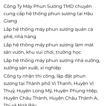
Công Ty Máy Phun Sương TMD chuyên
cung cấp hệ thống phun sương tại Hậu
Giang
Lắp hệ thống máy phun sương quán cà
phê, nhà hàng
Lắp hệ thống máy phun sương làm mát
sân vườn, khu vui chơi, trường học
Lắp hệ thống máy phun sương nhà xưởng,
xưởng sản xuất, xí nghiệp
Công ty nhận thi công, lắp đặt phun
sương tại Thành phố Vị Thanh, Huyện Vị
Thuỷ, Huyện Long Mỹ, Huyện Phụng Hiệp,
Huyện Châu Thành, Huyện Châu Thành A,
Thị xã Ngã Bảy.