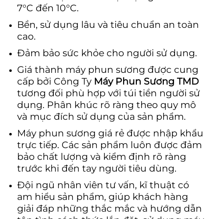
7°C đến 10°C.
Bền, sử dụng lâu và tiêu chuẩn an toàn
cao.
Đảm bảo sức khỏe cho người sử dụng.
Giá thành máy phun sương được cung
cấp bởi Công Ty
Máy Phun Sương TMD
tương đối phù hợp với túi tiền người sử
dụng. Phân khúc rõ ràng theo quy mô
và mục đích sử dụng của sản phẩm.
Máy phun sương giá rẻ được nhập khẩu
trực tiếp. Các sản phẩm luôn được đảm
bảo chất lượng và kiểm định rõ ràng
trước khi đến tay người tiêu dùng.
Đội ngũ nhân viên tư vấn, kĩ thuật có
am hiểu sản phẩm, giúp khách hàng
giải đáp những thắc mắc và hướng dẫn