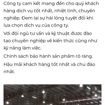
Công ty cam kết mang đến cho quý khách
hàng dịch vụ tốt nhất, nhiệt tình, chuyên
nghiệp. Đem lại sự hài lòng tuyệt đối khi
lựa chọn dịch vụ của công ty.
Với đội ngũ tư vấn và kỹ thuật được đào
tạo chuyên nghiệp về kiến thức cũng như
kỹ năng làm việc.
Chính sách bảo hành sản phẩm rõ ràng.
Hậu mãi khách hàng tốt nhất và chu đáo
nhất.