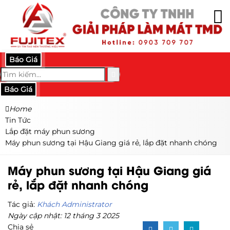
Báo Giá
Báo Giá
Home
Tin Tức
Lắp đặt máy phun sương
Máy phun sương tại Hậu Giang giá rẻ, lắp đặt nhanh chóng
Máy phun sương tại Hậu Giang giá
rẻ, lắp đặt nhanh chóng
Tác giả:
Khách Administrator
Ngày cập nhật: 12 tháng 3 2025
Chia sẻ