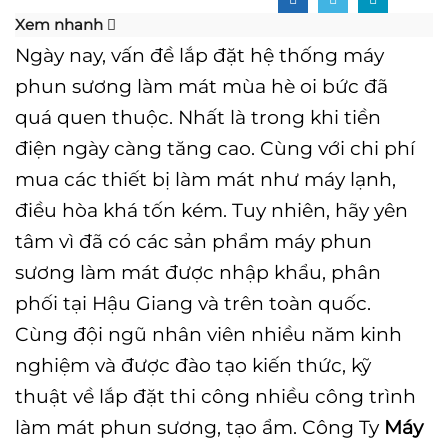
Xem nhanh
Ngày nay, vấn đề lắp đặt hệ thống máy
phun sương làm mát mùa hè oi bức đã
quá quen thuộc. Nhất là trong khi tiền
điện ngày càng tăng cao. Cùng với chi phí
mua các thiết bị làm mát như máy lạnh,
điều hòa khá tốn kém. Tuy nhiên, hãy yên
tâm vì đã có các sản phẩm máy phun
sương làm mát được nhập khẩu, phân
phối tại Hậu Giang và trên toàn quốc.
Cùng đội ngũ nhân viên nhiều năm kinh
nghiệm và được đào tạo kiến thức, kỹ
thuật về lắp đặt thi công nhiều công trình
làm mát phun sương, tạo ẩm. Công Ty
Máy