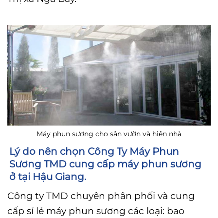
Máy phun sương cho sân vườn và hiên nhà
Lý do nên chọn Công Ty Máy Phun
Sương TMD cung cấp máy phun sương
ở tại Hậu Giang.
Công ty TMD chuyên phân phối và cung
cấp sỉ lẻ máy phun sương các loại: bao