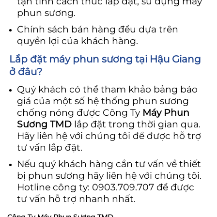
tận tình cách thức lắp đặt, sử dụng máy
phun sương.
Chính sách bán hàng đều dựa trên
quyền lợi của khách hàng.
Lắp đặt máy phun sương tại Hậu Giang
ở đâu?
Quý khách có thể tham khảo bảng báo
giá của một số hệ thống phun sương
chống nóng được Công Ty
Máy Phun
Sương TMD
lắp đặt trong thời gian qua.
Hãy liên hệ với chúng tôi để được hỗ trợ
tư vấn lắp đặt.
Nếu quý khách hàng cần tư vấn về thiết
bị phun sương hãy liên hệ với chúng tôi.
Hotline công ty: 0903.709.707 để được
tư vấn hỗ trợ nhanh nhất.