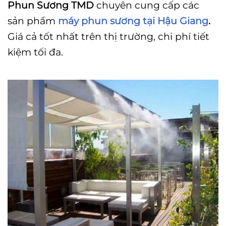
Phun Sương TMD
chuyên cung cấp các
sản phẩm
máy phun sương tại Hậu Giang
.
Giá cả tốt nhất trên thị trường, chi phí tiết
kiệm tối đa.