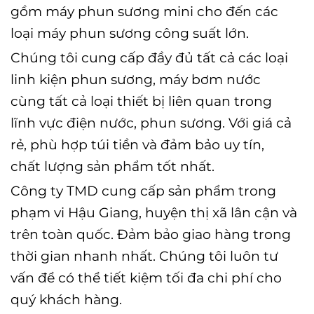
gồm máy phun sương mini cho đến các
loại máy phun sương công suất lớn.
Chúng tôi cung cấp đầy đủ tất cả các loại
linh kiện phun sương, máy bơm nước
cùng tất cả loại thiết bị liên quan trong
lĩnh vực điện nước, phun sương. Với giá cả
rẻ, phù hợp túi tiền và đảm bảo uy tín,
chất lượng sản phẩm tốt nhất.
Công ty TMD cung cấp sản phẩm trong
phạm vi Hậu Giang, huyện thị xã lân cận và
trên toàn quốc. Đảm bảo giao hàng trong
thời gian nhanh nhất. Chúng tôi luôn tư
vấn để có thể tiết kiệm tối đa chi phí cho
quý khách hàng.