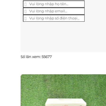
Số lần xem: 55677