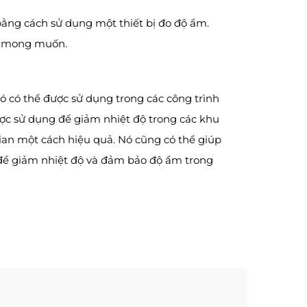
bằng cách sử dụng một thiết bị đo độ ẩm.
uả mong muốn.
 có thể được sử dụng trong các công trình
ược sử dụng để giảm nhiệt độ trong các khu
ian một cách hiệu quả. Nó cũng có thể giúp
 để giảm nhiệt độ và đảm bảo độ ẩm trong