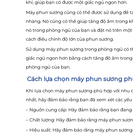
khí, giúp bạn có được một giấc ngủ ngon hơn.
Máy phun sương cũng có thể được sử dụng để tạ
nhàng. Nó cũng có thể giúp tăng độ ẩm trong k
nó trong phòng ngủ của bạn và đặt nó trên một 
cách điều chỉnh độ lớn của phun sương.
Sử dụng máy phun sương trong phòng ngủ có thể
giấc ngủ ngon hơn bằng cách tăng độ ẩm trong 
phòng ngủ của bạn.
Cách lựa chọn máy phun sương phù
Khi lựa chọn máy phun sương phù hợp với nhu c
nhất, hãy đảm bảo rằng bạn đã xem xét các yếu 
– Nguồn cung cấp: Hãy đảm bảo rằng bạn đang l
– Chất lượng: Hãy đảm bảo rằng máy phun sương 
– Hiệu suất: Hãy đảm bảo rằng máy phun sương 