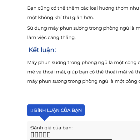
Bạn cũng có thể thêm các loại hương thơm như
một không khí thư giãn hơn.
Sử dụng máy phun sương trong phòng ngủ là một 
làm việc căng thẳng.
Kết luận:
Máy phun sương trong phòng ngủ là một công cụ
mẻ và thoải mái, giúp bạn có thể thoải mái và t
máy phun sương trong phòng ngủ là một công cụ
BÌNH LUẬN CỦA BẠN
Đánh giá của bạn: