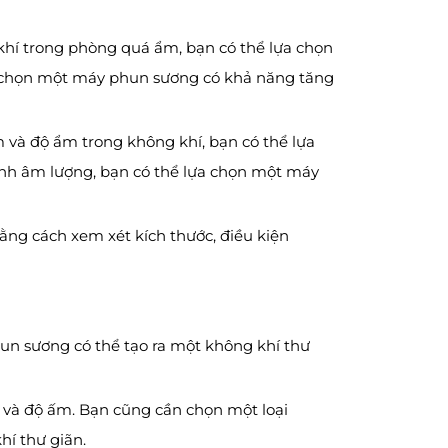
khí trong phòng quá ẩm, bạn có thể lựa chọn
a chọn một máy phun sương có khả năng tăng
và độ ẩm trong không khí, bạn có thể lựa
nh âm lượng, bạn có thể lựa chọn một máy
ng cách xem xét kích thước, điều kiện
un sương có thể tạo ra một không khí thư
và độ ấm. Bạn cũng cần chọn một loại
hí thư giãn.