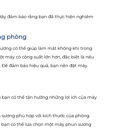
 Hãy đảm bảo rằng bạn đã thực hiện nghiêm
ong phòng
ương có thể giúp làm mát không khí trong
 máy có công suất lớn hơn, đặc biệt là nếu
. Để đảm bảo hiệu quả, bạn nên đặt máy
 bạn có thể tận hưởng những lợi ích của máy
n sương phù hợp với kích thước của phòng.
, bạn có thể lựa chọn một máy phun sương