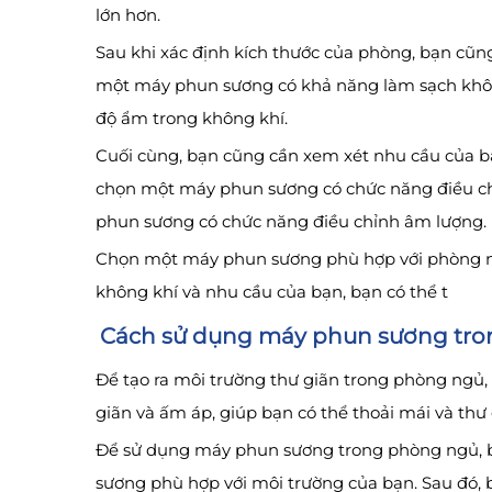
lớn hơn.
Sau khi xác định kích thước của phòng, bạn cũn
một máy phun sương có khả năng làm sạch khôn
độ ẩm trong không khí.
Cuối cùng, bạn cũng cần xem xét nhu cầu của b
chọn một máy phun sương có chức năng điều ch
phun sương có chức năng điều chỉnh âm lượng.
Chọn một máy phun sương phù hợp với phòng ngủ
không khí và nhu cầu của bạn, bạn có thể t
Cách sử dụng máy phun sương tron
Để tạo ra môi trường thư giãn trong phòng ngủ,
giãn và ấm áp, giúp bạn có thể thoải mái và thư
Để sử dụng máy phun sương trong phòng ngủ, b
sương phù hợp với môi trường của bạn. Sau đó, 