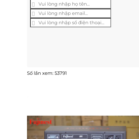
Số lần xem: 53791