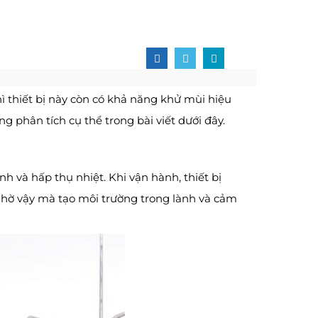
ì thiết bị này còn có khả năng khử mùi hiệu
phân tích cụ thể trong bài viết dưới đây.
 và hấp thụ nhiệt. Khi vận hành, thiết bị
 Nhờ vậy mà tạo môi trường trong lành và cảm