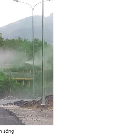
n sống