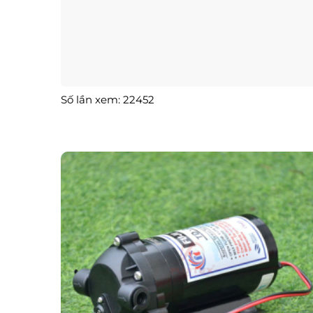
Số lần xem: 22452