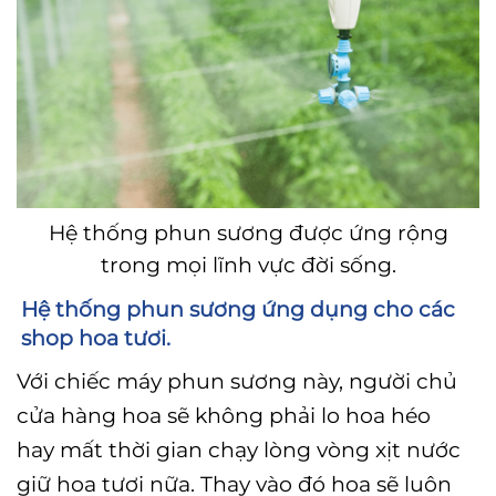
Hệ thống phun sương được ứng rộng
trong mọi lĩnh vực đời sống.
Hệ thống phun sương ứng dụng cho các
shop hoa tươi.
Với chiếc máy phun sương này, người chủ
cửa hàng hoa sẽ không phải lo hoa héo
hay mất thời gian chạy lòng vòng xịt nước
giữ hoa tươi nữa. Thay vào đó hoa sẽ luôn