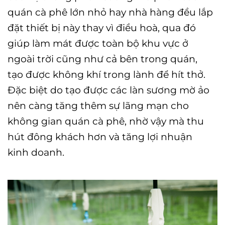
quán cà phê lớn nhỏ hay nhà hàng đều lắp
đặt thiết bị này thay vì điều hoà, qua đó
giúp làm mát được toàn bộ khu vực ở
ngoài trời cũng như cả bên trong quán,
tạo được không khí trong lành để hít thở.
Đặc biệt do tạo được các làn sương mờ ảo
nên càng tăng thêm sự lãng mạn cho
không gian quán cà phê, nhờ vậy mà thu
hút đông khách hơn và tăng lợi nhuận
kinh doanh.