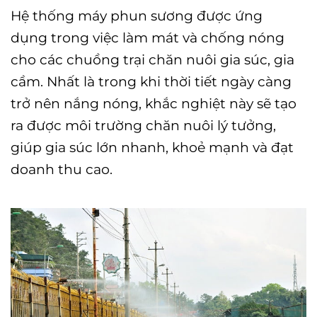
Hệ thống máy phun sương được ứng
dụng trong việc làm mát và chống nóng
cho các chuồng trại chăn nuôi gia súc, gia
cầm. Nhất là trong khi thời tiết ngày càng
trở nên nắng nóng, khắc nghiệt này sẽ tạo
ra được môi trường chăn nuôi lý tưởng,
giúp gia súc lớn nhanh, khoẻ mạnh và đạt
doanh thu cao.