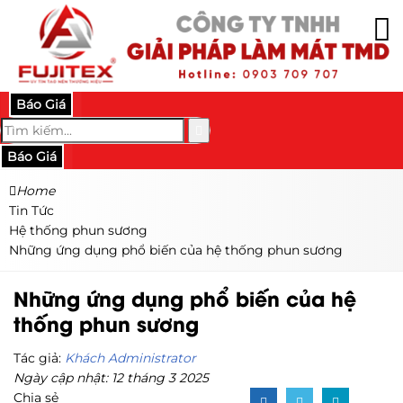
Báo Giá
Báo Giá
Home
Tin Tức
Hệ thống phun sương
Những ứng dụng phổ biến của hệ thống phun sương
Những ứng dụng phổ biến của hệ
thống phun sương
Tác giả:
Khách Administrator
Ngày cập nhật: 12 tháng 3 2025
Chia sẻ