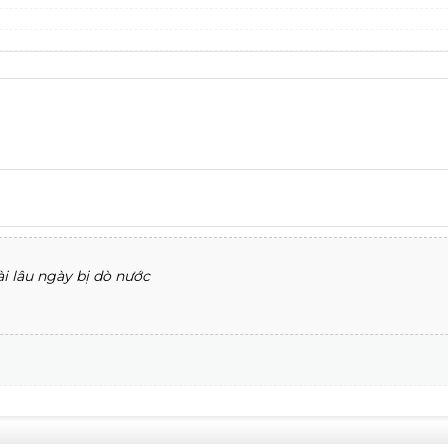
i lâu ngày bị dò nước