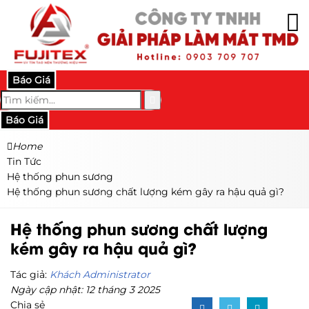
Báo Giá
Báo Giá
Home
Tin Tức
Hệ thống phun sương
Hệ thống phun sương chất lượng kém gây ra hậu quả gì?
Hệ thống phun sương chất lượng
kém gây ra hậu quả gì?
Tác giả:
Khách Administrator
Ngày cập nhật: 12 tháng 3 2025
Chia sẻ