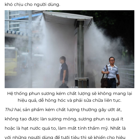
khó chịu cho người dùng.
Hệ thống phun sương kém chất lượng sẽ không mang lại
hiệu quả, dễ hỏng hóc và phải sửa chữa liên tục.
Thứ hai
, sản phẩm kém chất lượng thường gây ướt át,
không tạo được làn sương mỏng, sương phun ra quá ít
hoặc là hạt nước quá to, làm mất tính thẩm mỹ. Nhất là
với những người dùng để tưới tiêu thì sẽ khiến cho hiệu