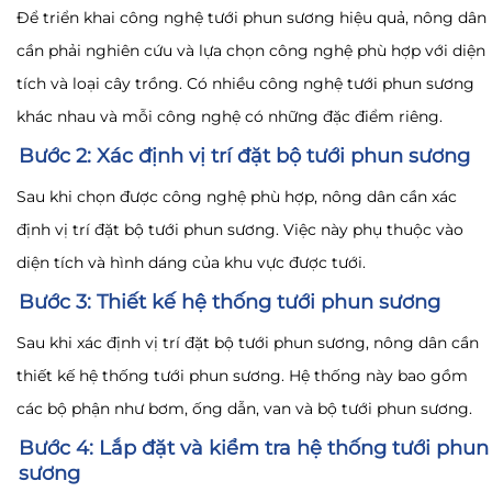
Để triển khai công nghệ tưới phun sương hiệu quả, nông dân
cần phải nghiên cứu và lựa chọn công nghệ phù hợp với diện
tích và loại cây trồng. Có nhiều công nghệ tưới phun sương
khác nhau và mỗi công nghệ có những đặc điểm riêng.
Bước 2: Xác định vị trí đặt bộ tưới phun sương
Sau khi chọn được công nghệ phù hợp, nông dân cần xác
định vị trí đặt bộ tưới phun sương. Việc này phụ thuộc vào
diện tích và hình dáng của khu vực được tưới.
Bước 3: Thiết kế hệ thống tưới phun sương
Sau khi xác định vị trí đặt bộ tưới phun sương, nông dân cần
thiết kế hệ thống tưới phun sương. Hệ thống này bao gồm
các bộ phận như bơm, ống dẫn, van và bộ tưới phun sương.
Bước 4: Lắp đặt và kiểm tra hệ thống tưới phun
sương