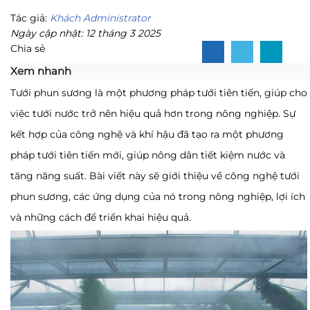
Tác giả:
Khách Administrator
Ngày cập nhật: 12 tháng 3 2025
Chia sẻ
Xem nhanh
Tưới phun sương là một phương pháp tưới tiên tiến, giúp cho
việc tưới nước trở nên hiệu quả hơn trong nông nghiệp. Sự
kết hợp của công nghệ và khí hậu đã tạo ra một phương
pháp tưới tiên tiến mới, giúp nông dân tiết kiệm nước và
tăng năng suất. Bài viết này sẽ giới thiệu về công nghệ tưới
phun sương, các ứng dụng của nó trong nông nghiệp, lợi ích
và những cách để triển khai hiệu quả.