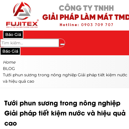
Báo Giá
Báo Giá
Home
BLOG
Tưới phun sương trong nông nghiệp Giải pháp tiết kiệm nước
và hiệu quả cao
Tưới phun sương trong nông nghiệp
Giải pháp tiết kiệm nước và hiệu quả
cao