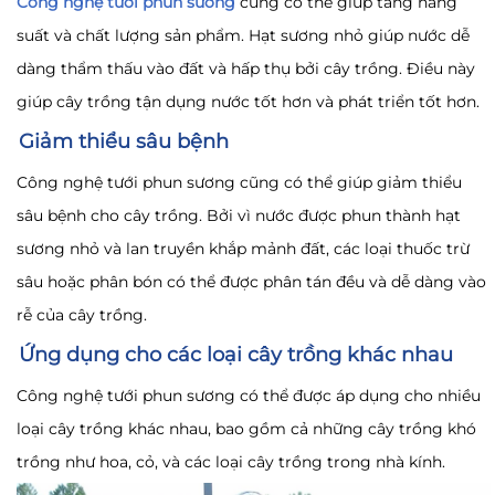
Công nghệ tưới phun sương
cũng có thể giúp tăng năng
suất và chất lượng sản phẩm. Hạt sương nhỏ giúp nước dễ
dàng thẩm thấu vào đất và hấp thụ bởi cây trồng. Điều này
giúp cây trồng tận dụng nước tốt hơn và phát triển tốt hơn.
Giảm thiểu sâu bệnh
Công nghệ tưới phun sương cũng có thể giúp giảm thiểu
sâu bệnh cho cây trồng. Bởi vì nước được phun thành hạt
sương nhỏ và lan truyền khắp mảnh đất, các loại thuốc trừ
sâu hoặc phân bón có thể được phân tán đều và dễ dàng vào
rễ của cây trồng.
Ứng dụng cho các loại cây trồng khác nhau
Công nghệ tưới phun sương có thể được áp dụng cho nhiều
loại cây trồng khác nhau, bao gồm cả những cây trồng khó
trồng như hoa, cỏ, và các loại cây trồng trong nhà kính.