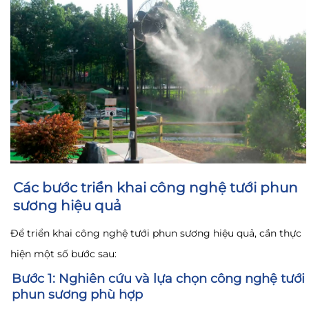
Các bước triển khai công nghệ tưới phun
sương hiệu quả
Để triển khai công nghệ tưới phun sương hiệu quả, cần thực
hiện một số bước sau:
Bước 1: Nghiên cứu và lựa chọn công nghệ tưới
phun sương phù hợp