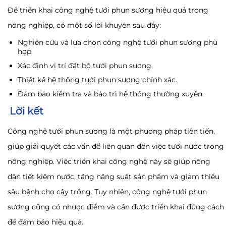
Để triển khai công nghệ tưới phun sương hiệu quả trong
nông nghiệp, có một số lời khuyên sau đây:
Nghiên cứu và lựa chọn công nghệ tưới phun sương phù
hợp.
Xác định vị trí đặt bộ tưới phun sương.
Thiết kế hệ thống tưới phun sương chính xác.
Đảm bảo kiểm tra và bảo trì hệ thống thường xuyên.
Lời kết
Công nghệ tưới phun sương là một phương pháp tiên tiến,
giúp giải quyết các vấn đề liên quan đến việc tưới nước trong
nông nghiệp. Việc triển khai công nghệ này sẽ giúp nông
dân tiết kiệm nước, tăng năng suất sản phẩm và giảm thiểu
sâu bệnh cho cây trồng. Tuy nhiên, công nghệ tưới phun
sương cũng có nhược điểm và cần được triển khai đúng cách
để đảm bảo hiệu quả.