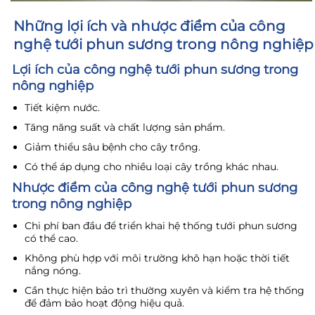
Những lợi ích và nhược điểm của công
nghệ tưới phun sương trong nông nghiệp
Lợi ích của công nghệ tưới phun sương trong
nông nghiệp
Tiết kiệm nước.
Tăng năng suất và chất lượng sản phẩm.
Giảm thiểu sâu bệnh cho cây trồng.
Có thể áp dụng cho nhiều loại cây trồng khác nhau.
Nhược điểm của công nghệ tưới phun sương
trong nông nghiệp
Chi phí ban đầu để triển khai hệ thống tưới phun sương
có thể cao.
Không phù hợp với môi trường khô hạn hoặc thời tiết
nắng nóng.
Cần thực hiện bảo trì thường xuyên và kiểm tra hệ thống
để đảm bảo hoạt động hiệu quả.