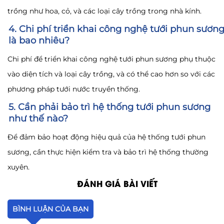
trồng như hoa, cỏ, và các loại cây trồng trong nhà kính.
4. Chi phí triển khai công nghệ tưới phun sươn
là bao nhiêu?
Chi phí để triển khai công nghệ tưới phun sương phụ thuộc
vào diện tích và loại cây trồng, và có thể cao hơn so với các
phương pháp tưới nước truyền thống.
5. Cần phải bảo trì hệ thống tưới phun sương
như thế nào?
Để đảm bảo hoạt động hiệu quả của hệ thống tưới phun
sương, cần thực hiện kiểm tra và bảo trì hệ thống thường
xuyên.
ĐÁNH GIÁ BÀI VIẾT
BÌNH LUẬN CỦA BẠN