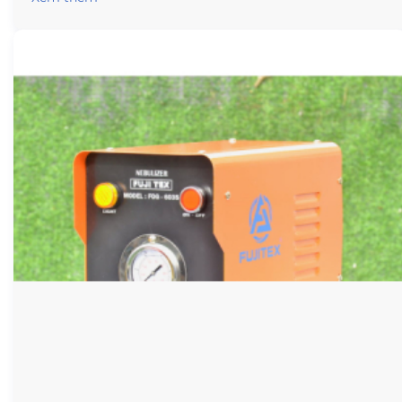
thích sử dụng.Vì thế hôm nay chúng tôi sẽ hướng dẫn
bạn cách sử dụng máy phun sương bền trong quá trình
sử dụng.