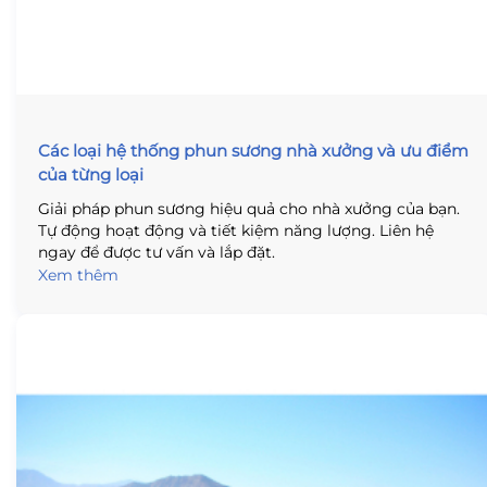
Các loại hệ thống phun sương nhà xưởng và ưu điểm
của từng loại
Giải pháp phun sương hiệu quả cho nhà xưởng của bạn.
Tự động hoạt động và tiết kiệm năng lượng. Liên hệ
ngay để được tư vấn và lắp đặt.
Xem thêm