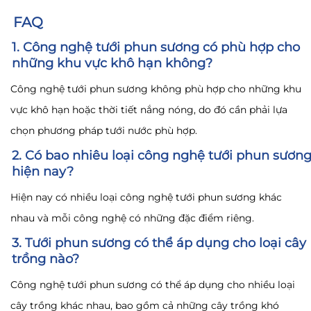
FAQ
1. Công nghệ tưới phun sương có phù hợp cho
những khu vực khô hạn không?
Công nghệ tưới phun sương không phù hợp cho những khu
vực khô hạn hoặc thời tiết nắng nóng, do đó cần phải lựa
chọn phương pháp tưới nước phù hợp.
2. Có bao nhiêu loại công nghệ tưới phun sươn
hiện nay?
Hiện nay có nhiều loại công nghệ tưới phun sương khác
nhau và mỗi công nghệ có những đặc điểm riêng.
3. Tưới phun sương có thể áp dụng cho loại cây
trồng nào?
Công nghệ tưới phun sương có thể áp dụng cho nhiều loại
cây trồng khác nhau, bao gồm cả những cây trồng khó