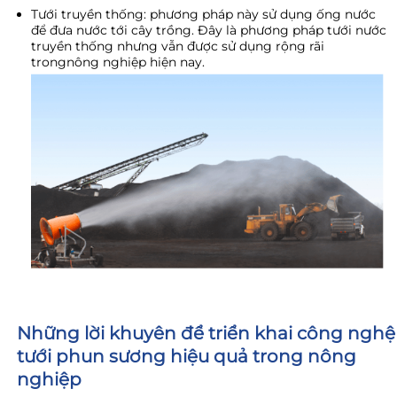
Tưới truyền thống: phương pháp này sử dụng ống nước
để đưa nước tới cây trồng. Đây là phương pháp tưới nước
truyền thống nhưng vẫn được sử dụng rộng rãi
trongnông nghiệp hiện nay.
Những lời khuyên để triển khai công nghệ
tưới phun sương hiệu quả trong nông
nghiệp