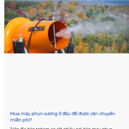
Mua máy phun sương ở đâu để được vận chuyển
miễn phí?