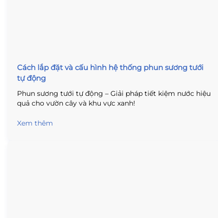
Cách lắp đặt và cấu hình hệ thống phun sương tưới
tự động
Phun sương tưới tự động – Giải pháp tiết kiệm nước hiệu
quả cho vườn cây và khu vực xanh!
Xem thêm