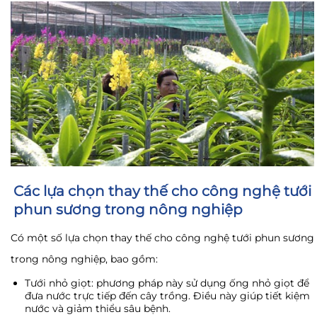
Các lựa chọn thay thế cho công nghệ tưới
phun sương trong nông nghiệp
Có một số lựa chọn thay thế cho công nghệ tưới phun sương
trong nông nghiệp, bao gồm:
Tưới nhỏ giọt: phương pháp này sử dụng ống nhỏ giọt để
đưa nước trực tiếp đến cây trồng. Điều này giúp tiết kiệm
nước và giảm thiểu sâu bệnh.