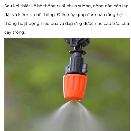
Sau khi thiết kế hệ thống tưới phun sương, nông dân cần lắp
đặt và kiểm tra hệ thống. Điều này giúp đảm bảo rằng hệ
thống hoạt động hiệu quả và đáp ứng được nhu cầu tưới của
cây trồng.