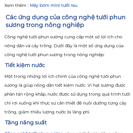
Xem thêm :
Máy bơm mini tưới rau
Các ứng dụng của công nghệ tưới phun
sương trong nông nghiệp
Công nghệ tưới phun sương cung cấp một số lợi ích cho
nông dân và cây trồng. Dưới đây là một số ứng dụng của
công nghệ tưới phun sương trong nông nghiệp:
Tiết kiệm nước
Một trong những lợi ích chính của công nghệ tưới phun
sương là giúp nông dân tiết kiệm nước. Vì hạt sương được
phân tán rộng khắp, nước được sử dụng trong quá trình tưới
chỉ rơi xuống khi thực sự cần thiết để nuôi dưỡng từng cây
trồng, giảm thiểu lượng nước bị lãng phí.
Tăng năng suất