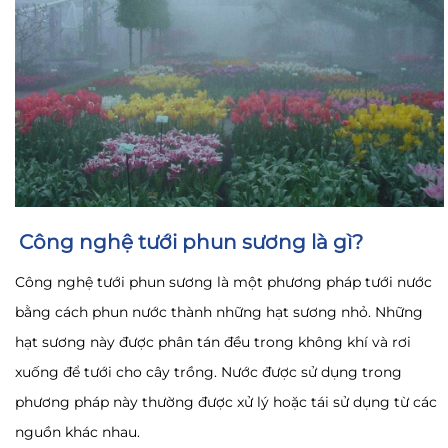
Công nghệ tưới phun sương là gì?
Công nghệ tưới phun sương là một phương pháp tưới nước
bằng cách phun nước thành những hạt sương nhỏ. Những
hạt sương này được phân tán đều trong không khí và rơi
xuống để tưới cho cây trồng. Nước được sử dụng trong
phương pháp này thường được xử lý hoặc tái sử dụng từ các
nguồn khác nhau.