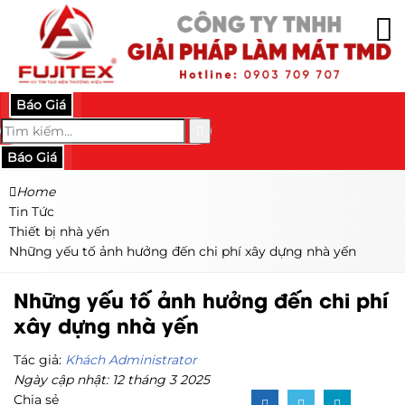
Báo Giá
Báo Giá
Home
Tin Tức
Thiết bị nhà yến
Những yếu tố ảnh hưởng đến chi phí xây dựng nhà yến
Những yếu tố ảnh hưởng đến chi phí
xây dựng nhà yến
Tác giả:
Khách Administrator
Ngày cập nhật: 12 tháng 3 2025
Chia sẻ