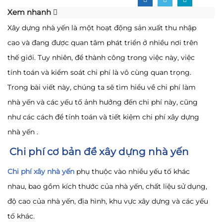
Xem nhanh
Xây dựng nhà yến là một hoạt động sản xuất thu nhập
cao và đang được quan tâm phát triển ở nhiều nơi trên
thế giới. Tuy nhiên, để thành công trong việc này, việc
tính toán và kiểm soát chi phí là vô cùng quan trọng.
Trong bài viết này, chúng ta sẽ tìm hiểu về chi phí làm
nhà yến và các yếu tố ảnh hưởng đến chi phí này, cũng
như các cách để tính toán và tiết kiệm chi phí xây dựng
nhà yến .
Chi phí cơ bản để xây dựng nhà yến
Chi phí xây nhà yến
phụ thuộc vào nhiều yếu tố khác
nhau, bao gồm kích thước của nhà yến, chất liệu sử dụng,
độ cao của nhà yến, địa hình, khu vực xây dựng và các yếu
tố khác.