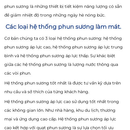
phun sương là những thiết bị tiết kiệm năng lượng có sẵn
để giảm nhiệt độ trong những ngày hè nóng bức.
Các loại hệ thống phun sương làm mát.
Cơ bản chúng ta có 3 loại hệ thống phun sương: hệ thống
phun sương áp lực cao, hệ thống phun sương áp lực trung
bình và hệ thống phun sương áp lực thấp. Sự khác biệt
giữa các hệ thống phun sương là lượng nước thông qua
các vòi phun.
Hệ thống phun sương tốt nhất là được tư vấn kỹ dựa trên
nhu cầu và sở thích của từng khách hàng.
Hệ thống phun sương áp lực cao sử dụng tốt nhất trong
các không gian lớn. Như nhà hàng, khu du lịch, thương
mại và ứng dụng cao cấp. Hệ thống phun sương áp lực
cao kết hợp với quạt phun sương là sự lựa chọn tối ưu