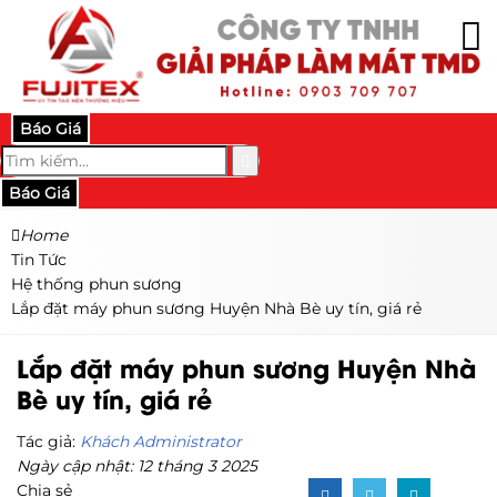
Báo Giá
Báo Giá
Home
Tin Tức
Hệ thống phun sương
Lắp đặt máy phun sương Huyện Nhà Bè uy tín, giá rẻ
Lắp đặt máy phun sương Huyện Nhà
Bè uy tín, giá rẻ
Tác giả:
Khách Administrator
Ngày cập nhật: 12 tháng 3 2025
Chia sẻ