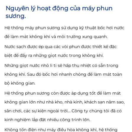
Nguyên lý hoạt động của máy phun
sương.
Hệ thống máy phun sương sử dụng kỹ thuật bốc hơi nước
để làm mát không khí và môi trường xung quanh.
Nước sạch được ép qua các vòi phun được thiết kế đặc
biệt để đẩy ra những giọt nước trong không khí.
Những giọt nước nhỏ li ti sẽ hấp thụ nhiệt có sẵn trong
không khí. Sau đó bốc hơi nhanh chóng để làm mát toàn
bộ không gian.
Hệ thống phun sương còn được áp dụng tốt để làm mát
không gian lớn như nhà kho, nhà kính, khách sạn năm sao,
sân chơi, các sự kiện ngoài trời… Công ty chúng tôi đã có
kinh nghiệm lắp đặt nhiều công trình lớn.
Không tốn điện như máy điều hòa không khí, hệ thống