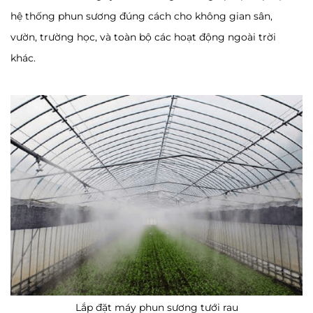
hệ thống phun sương đúng cách cho không gian sân,
vườn, trường học, và toàn bộ các hoạt động ngoài trời
khác.
Lắp đặt máy phun sương tưới rau