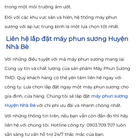
trong một môi trường ẩm ướt.
Đối với các khu vực sân và hiên, hệ thống máy phun
sương với áp lực trung bình là một lựa chọn tốt nhất.
Liên hệ lắp đặt máy phun sương Huyện
Nhà Bè
Với những điều tuyệt vời mà máy phun sương mang lại.
Cùng uy tín và chất lượng của sản phẩm Máy Phun Sương
TMD. Quý khách hàng có thể yên tâm liên hệ ngay với
công ty. Lựa chọn lắp đặt ngay một máy phun sương cho
gia đình, cửa hàng. Chúng tôi sẽ lắp đặt
máy phun sương
Huyện Nhà Bè
với chi phí ưu đãi và nhanh chóng nhất.
Với những thông tin trên, nếu bạn vẫn còn đắn đo thì hãy
liên hệ với chúng tôi. Hotline công ty: 0903.709.707 luôn
sẵn sàng tư vấn hỗ trợ 24/7 thắc mắc của bạn.