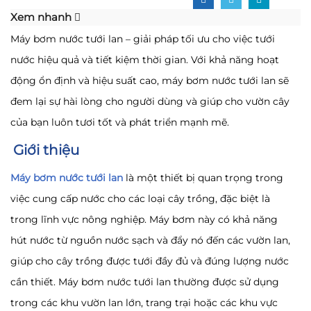
Xem nhanh
Máy bơm nước tưới lan – giải pháp tối ưu cho việc tưới
nước hiệu quả và tiết kiệm thời gian. Với khả năng hoạt
động ổn định và hiệu suất cao, máy bơm nước tưới lan sẽ
đem lại sự hài lòng cho người dùng và giúp cho vườn cây
của bạn luôn tươi tốt và phát triển mạnh mẽ.
Giới thiệu
Máy bơm nước tưới lan
là một thiết bị quan trọng trong
việc cung cấp nước cho các loại cây trồng, đặc biệt là
trong lĩnh vực nông nghiệp. Máy bơm này có khả năng
hút nước từ nguồn nước sạch và đẩy nó đến các vườn lan,
giúp cho cây trồng được tưới đầy đủ và đúng lượng nước
cần thiết. Máy bơm nước tưới lan thường được sử dụng
trong các khu vườn lan lớn, trang trại hoặc các khu vực