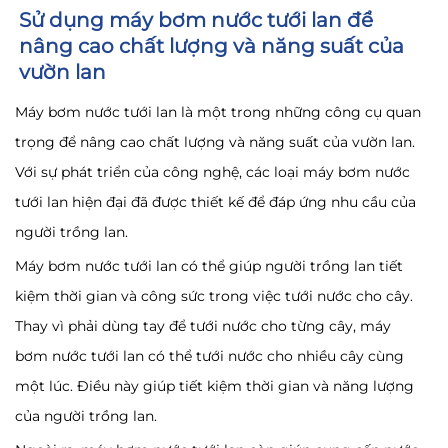
Sử dụng máy bơm nước tưới lan để
nâng cao chất lượng và năng suất của
vườn lan
Máy bơm nước tưới lan là một trong những công cụ quan
trọng để nâng cao chất lượng và năng suất của vườn lan.
Với sự phát triển của công nghệ, các loại máy bơm nước
tưới lan hiện đại đã được thiết kế để đáp ứng nhu cầu của
người trồng lan.
Máy bơm nước tưới lan có thể giúp người trồng lan tiết
kiệm thời gian và công sức trong việc tưới nước cho cây.
Thay vì phải dùng tay để tưới nước cho từng cây, máy
bơm nước tưới lan có thể tưới nước cho nhiều cây cùng
một lúc. Điều này giúp tiết kiệm thời gian và năng lượng
của người trồng lan.