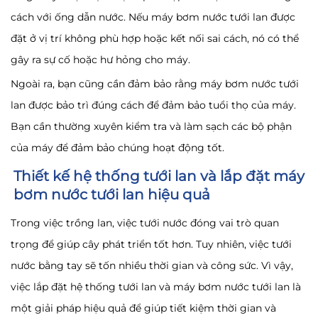
cách với ống dẫn nước. Nếu máy bơm nước tưới lan được
đặt ở vị trí không phù hợp hoặc kết nối sai cách, nó có thể
gây ra sự cố hoặc hư hỏng cho máy.
Ngoài ra, bạn cũng cần đảm bảo rằng máy bơm nước tưới
lan được bảo trì đúng cách để đảm bảo tuổi thọ của máy.
Bạn cần thường xuyên kiểm tra và làm sạch các bộ phận
của máy để đảm bảo chúng hoạt động tốt.
Thiết kế hệ thống tưới lan và lắp đặt máy
bơm nước tưới lan hiệu quả
Trong việc trồng lan, việc tưới nước đóng vai trò quan
trọng để giúp cây phát triển tốt hơn. Tuy nhiên, việc tưới
nước bằng tay sẽ tốn nhiều thời gian và công sức. Vì vậy,
việc lắp đặt hệ thống tưới lan và máy bơm nước tưới lan là
một giải pháp hiệu quả để giúp tiết kiệm thời gian và