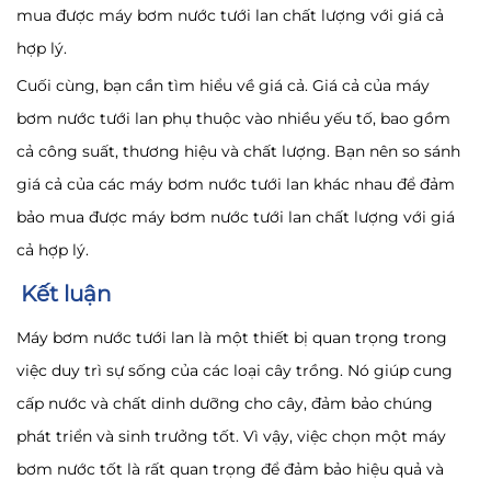
mua được máy bơm nước tưới lan chất lượng với giá cả
hợp lý.
Cuối cùng, bạn cần tìm hiểu về giá cả. Giá cả của máy
bơm nước tưới lan phụ thuộc vào nhiều yếu tố, bao gồm
cả công suất, thương hiệu và chất lượng. Bạn nên so sánh
giá cả của các máy bơm nước tưới lan khác nhau để đảm
bảo mua được máy bơm nước tưới lan chất lượng với giá
cả hợp lý.
Kết luận
Máy bơm nước tưới lan là một thiết bị quan trọng trong
việc duy trì sự sống của các loại cây trồng. Nó giúp cung
cấp nước và chất dinh dưỡng cho cây, đảm bảo chúng
phát triển và sinh trưởng tốt. Vì vậy, việc chọn một máy
bơm nước tốt là rất quan trọng để đảm bảo hiệu quả và