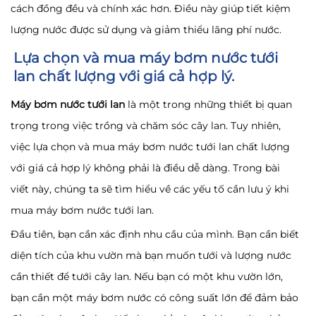
cách đồng đều và chính xác hơn. Điều này giúp tiết kiệm
lượng nước được sử dụng và giảm thiểu lãng phí nước.
Lựa chọn và mua máy bơm nước tưới
lan chất lượng với giá cả hợp lý.
Máy bơm nước tưới lan
là một trong những thiết bị quan
trọng trong việc trồng và chăm sóc cây lan. Tuy nhiên,
việc lựa chọn và mua máy bơm nước tưới lan chất lượng
với giá cả hợp lý không phải là điều dễ dàng. Trong bài
viết này, chúng ta sẽ tìm hiểu về các yếu tố cần lưu ý khi
mua máy bơm nước tưới lan.
Đầu tiên, bạn cần xác định nhu cầu của mình. Bạn cần biết
diện tích của khu vườn mà bạn muốn tưới và lượng nước
cần thiết để tưới cây lan. Nếu bạn có một khu vườn lớn,
bạn cần một máy bơm nước có công suất lớn để đảm bảo