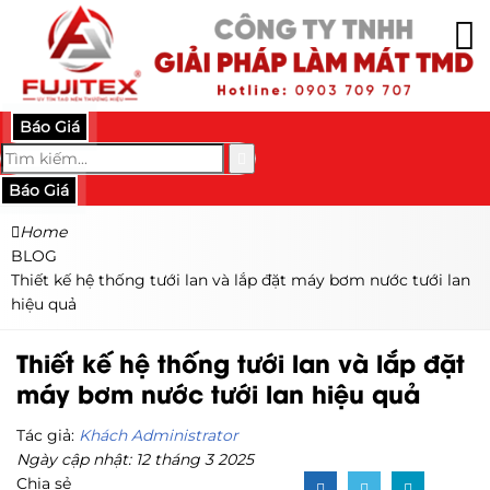
Báo Giá
Báo Giá
Home
BLOG
Thiết kế hệ thống tưới lan và lắp đặt máy bơm nước tưới lan
hiệu quả
Thiết kế hệ thống tưới lan và lắp đặt
máy bơm nước tưới lan hiệu quả
Tác giả:
Khách Administrator
Ngày cập nhật: 12 tháng 3 2025
Chia sẻ