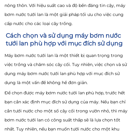
nông thôn. Với hiệu suất cao và độ bền đáng tin cậy, máy
bơm nước tưới lan là một giải pháp tối ưu cho việc cung
cấp nước cho các loại cây trồng.
Cách chọn và sử dụng máy bơm nước
tưới lan phù hợp với mục đích sử dụng
Máy bơm nước tưới lan là một thiết bị quan trọng trong
việc trồng và chăm sóc cây cối. Tuy nhiên, việc chọn và sử
dụng máy bơm nước tưới lan phù hợp với mục đích sử
dụng là một vấn đề không hề đơn giản.
Để chọn được máy bơm nước tưới lan phù hợp, trước hết
bạn cần xác định mục đích sử dụng của máy. Nếu bạn chỉ
cần tưới nước cho một số cây cối trong vườn nhỏ, thì máy
bơm nước tưới lan có công suất thấp sẽ là lựa chọn tốt
nhất. Tuy nhiên, nếu bạn muốn tưới nước cho một khu