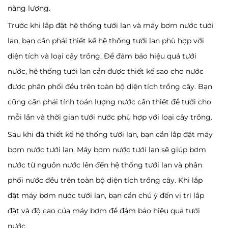
năng lượng.
Trước khi lắp đặt hệ thống tưới lan và máy bơm nước tưới
lan, bạn cần phải thiết kế hệ thống tưới lan phù hợp với
diện tích và loại cây trồng. Để đảm bảo hiệu quả tưới
nước, hệ thống tưới lan cần được thiết kế sao cho nước
được phân phối đều trên toàn bộ diện tích trồng cây. Bạn
cũng cần phải tính toán lượng nước cần thiết để tưới cho
mỗi lần và thời gian tưới nước phù hợp với loại cây trồng.
Sau khi đã thiết kế hệ thống tưới lan, bạn cần lắp đặt máy
bơm nước tưới lan. Máy bơm nước tưới lan sẽ giúp bơm
nước từ nguồn nước lên đến hệ thống tưới lan và phân
phối nước đều trên toàn bộ diện tích trồng cây. Khi lắp
đặt máy bơm nước tưới lan, bạn cần chú ý đến vị trí lắp
đặt và độ cao của máy bơm để đảm bảo hiệu quả tưới
nước.