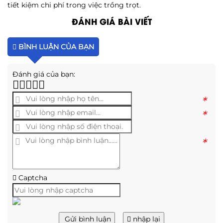
tiết kiệm chi phí trong việc trồng trọt.
ĐÁNH GIÁ BÀI VIẾT
BÌNH LUẬN CỦA BẠN
Đánh giá của bạn:
*
*
*
Captcha
Gửi bình luận
nhập lại