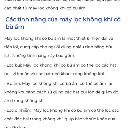
cao nhất từ máy lọc không khí có bù ẩm.
Các tính năng của máy lọc không khí có
bù ẩm
Máy lọc không khí có bù ẩm là một thiết bị hiện đại và
tiện lợi, cung cấp cho người dùng nhiều tính năng hữu
ích. Những tính năng này bao gồm:
• Lọc bụi: Máy lọc không khí có bù ẩm có thể lọc các hạt
bụi, vi khuẩn và các hạt nhỏ khác trong không khí.
• Bù ẩm: Máy lọc không khí có bù ẩm có thể bù ẩm lại
không khí bằng cách sử dụng các hạt bụi lớn để giảm độ
ẩm trong không khí.
• Lọc ô nhiễm: Máy lọc không khí có bù ẩm có thể lọc các
chất độc hại trong không khí, giúp bảo vệ sức khỏe của
người dùng.