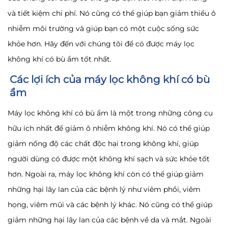
và tiết kiệm chi phí. Nó cũng có thể giúp bạn giảm thiểu ô
nhiễm môi trường và giúp bạn có một cuộc sống sức
khỏe hơn. Hãy đến với chúng tôi để có được máy lọc
không khí có bù ẩm tốt nhất.
Các lợi ích của máy lọc không khí có bù
ẩm
Máy lọc không khí có bù ẩm là một trong những công cụ
hữu ích nhất để giảm ô nhiễm không khí. Nó có thể giúp
giảm nồng độ các chất độc hại trong không khí, giúp
người dùng có được một không khí sạch và sức khỏe tốt
hơn. Ngoài ra, máy lọc không khí còn có thể giúp giảm
những hại lây lan của các bệnh lý như viêm phổi, viêm
họng, viêm mũi và các bệnh lý khác. Nó cũng có thể giúp
giảm những hại lây lan của các bệnh về da và mắt. Ngoài