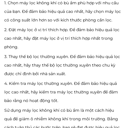
1. Chọn máy lọc không khí có bù ẩm phù hợp với nhu cầu
của bạn. Để đảm bảo hiệu quả cao nhất, hãy chọn máy lọc
có công suất lớn hơn so với kích thước phòng cần lọc.
2. Đặt máy lọc ở vị trí thích hợp. Để đảm bảo hiệu quả lọc
cao nhất, hãy đặt máy lọc ở vị trí thích hợp nhất trong
phòng.
3. Thay thế bộ lọc thường xuyên. Để đảm bảo hiệu quả lọc
cao nhất, hãy thay thế bộ lọc thường xuyên theo chu kỳ
được chỉ định bởi nhà sản xuất.
4. Kiểm tra máy lọc thường xuyên. Để đảm bảo hiệu quả
lọc cao nhất, hãy kiểm tra máy lọc thường xuyên để đảm
bảo rằng nó hoạt động tốt.
Sử dụng máy lọc không khí có bù ẩm là một cách hiệu
quả để giảm ô nhiễm không khí trong môi trường. Bằng
cách tuân thủ các bước trên, bạn sẽ đạt được hiệu quả lọc