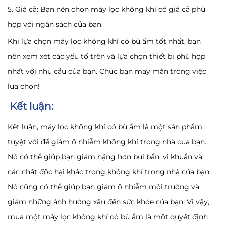
5. Giá cả: Bạn nên chọn máy lọc không khí có giá cả phù
hợp với ngân sách của bạn.
Khi lựa chọn máy lọc không khí có bù ẩm tốt nhất, bạn
nên xem xét các yếu tố trên và lựa chọn thiết bị phù hợp
nhất với nhu cầu của bạn. Chúc bạn may mắn trong việc
lựa chọn!
Kết luận:
Kết luận, máy lọc không khí có bù ẩm là một sản phẩm
tuyệt vời để giảm ô nhiễm không khí trong nhà của bạn.
Nó có thể giúp bạn giảm nặng hơn bụi bẩn, vi khuẩn và
các chất độc hại khác trong không khí trong nhà của bạn.
Nó cũng có thể giúp bạn giảm ô nhiễm môi trường và
giảm những ảnh hưởng xấu đến sức khỏe của bạn. Vì vậy,
mua một máy lọc không khí có bù ẩm là một quyết định