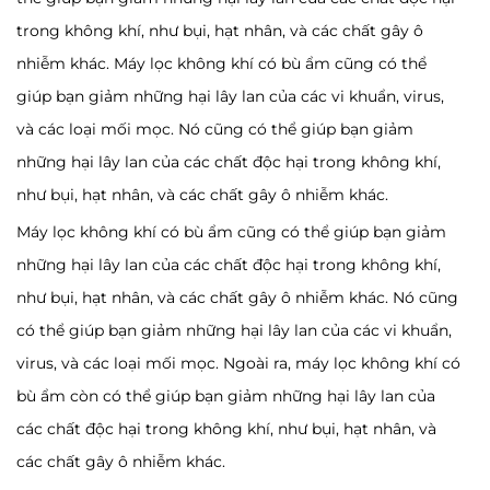
trong không khí, như bụi, hạt nhân, và các chất gây ô
nhiễm khác. Máy lọc không khí có bù ẩm cũng có thể
giúp bạn giảm những hại lây lan của các vi khuẩn, virus,
và các loại mối mọc. Nó cũng có thể giúp bạn giảm
những hại lây lan của các chất độc hại trong không khí,
như bụi, hạt nhân, và các chất gây ô nhiễm khác.
Máy lọc không khí có bù ẩm cũng có thể giúp bạn giảm
những hại lây lan của các chất độc hại trong không khí,
như bụi, hạt nhân, và các chất gây ô nhiễm khác. Nó cũng
có thể giúp bạn giảm những hại lây lan của các vi khuẩn,
virus, và các loại mối mọc. Ngoài ra, máy lọc không khí có
bù ẩm còn có thể giúp bạn giảm những hại lây lan của
các chất độc hại trong không khí, như bụi, hạt nhân, và
các chất gây ô nhiễm khác.