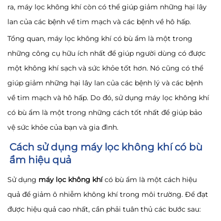
ra, máy lọc không khí còn có thể giúp giảm những hại lây
lan của các bệnh về tim mạch và các bệnh về hô hấp.
Tổng quan, máy lọc không khí có bù ẩm là một trong
những công cụ hữu ích nhất để giúp người dùng có được
một không khí sạch và sức khỏe tốt hơn. Nó cũng có thể
giúp giảm những hại lây lan của các bệnh lý và các bệnh
về tim mạch và hô hấp. Do đó, sử dụng máy lọc không khí
có bù ẩm là một trong những cách tốt nhất để giúp bảo
vệ sức khỏe của bạn và gia đình.
Cách sử dụng máy lọc không khí có bù
ẩm hiệu quả
Sử dụng
máy lọc không khí
có bù ẩm là một cách hiệu
quả để giảm ô nhiễm không khí trong môi trường. Để đạt
được hiệu quả cao nhất, cần phải tuân thủ các bước sau: