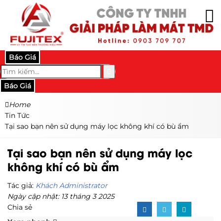
Báo Giá
Báo Giá
Home
Tin Tức
Tại sao bạn nên sử dụng máy lọc không khí có bù ẩm
Tại sao bạn nên sử dụng máy lọc
không khí có bù ẩm
Tác giả:
Khách Administrator
Ngày cập nhật: 13 tháng 3 2025
Chia sẻ