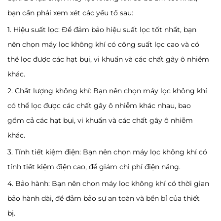
bạn cần phải xem xét các yếu tố sau:
1. Hiệu suất lọc: Để đảm bảo hiệu suất lọc tốt nhất, bạn
nên chọn máy lọc không khí có công suất lọc cao và có
thể lọc được các hạt bụi, vi khuẩn và các chất gây ô nhiễm
khác.
2. Chất lượng không khí: Bạn nên chọn máy lọc không khí
có thể lọc được các chất gây ô nhiễm khác nhau, bao
gồm cả các hạt bụi, vi khuẩn và các chất gây ô nhiễm
khác.
3. Tính tiết kiệm điện: Bạn nên chọn máy lọc không khí có
tính tiết kiệm điện cao, để giảm chi phí điện năng.
4. Bảo hành: Bạn nên chọn máy lọc không khí có thời gian
bảo hành dài, để đảm bảo sự an toàn và bền bỉ của thiết
bị.