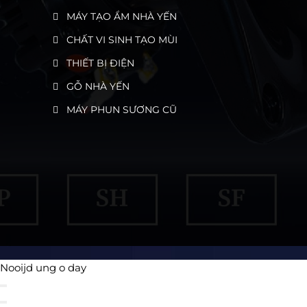
MÁY TẠO ẨM NHÀ YẾN
CHẤT VI SINH TẠO MÙI
THIẾT BỊ ĐIỆN
GỖ NHÀ YẾN
MÁY PHUN SƯƠNG CŨ
Nooijd ung o day