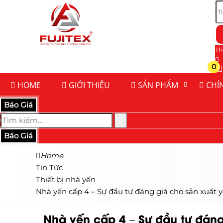
Th
0
0
HOME
GIỚI THIỆU
SẢN PHẨM
CHÍ
Báo Giá
Báo Giá
Home
Tin Tức
Thiết bị nhà yến
Nhà yến cấp 4 – Sự đầu tư đáng giá cho sản xuất 
Nhà yến cấp 4 – Sự đầu tư đáng