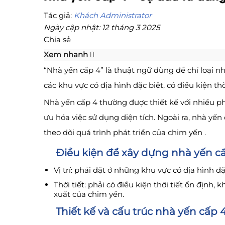
Tác giả:
Khách Administrator
Ngày cập nhật: 12 tháng 3 2025
Chia sẻ
Xem nhanh
“Nhà yến cấp 4” là thuật ngữ dùng để chỉ loại n
các khu vực có địa hình đặc biệt, có điều kiện thờ
Nhà yến cấp 4 thường được thiết kế với nhiều ph
ưu hóa việc sử dụng diện tích. Ngoài ra, nhà yến
theo dõi quá trình phát triển của chim yến .
Điều kiện để xây dựng
nhà yến c
Vị trí: phải đặt ở những khu vực có địa hình đặ
Thời tiết: phải có điều kiện thời tiết ổn đị
xuất của chim yến.
Thiết kế và cấu trúc nhà yến cấp 