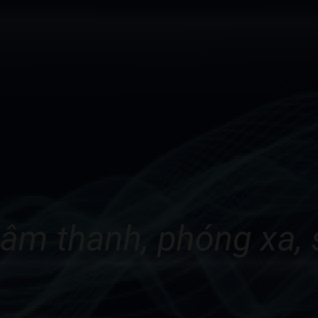
cũng n
tiền ch