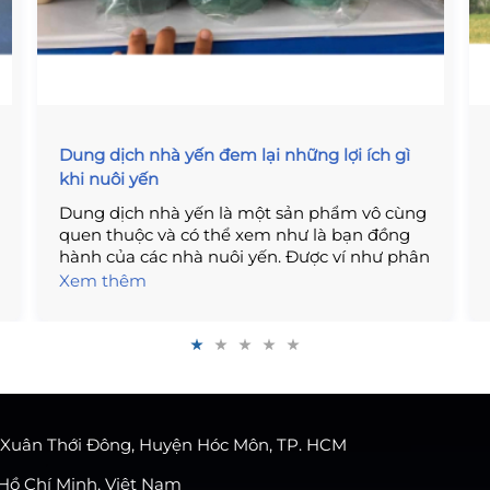
Dung dịch nhà yến đem lại những lợi ích gì
khi nuôi yến
Dung dịch nhà yến là một sản phẩm vô cùng
quen thuộc và có thể xem như là bạn đồng
hành của các nhà nuôi yến. Được ví như phân
bón cho cây trồng, dung dịch đóng một vai
Xem thêm
trò rất quan trọng trong việc chăn nuôi yến
và tạo nên một môi trường, điều kiện sinh
trưởng tốt nhất cho yến. Tuy nhiên không
phải ai cũng biết hết được công dụng mà
dung dịch này đem lại cũng như cách sử
dụng sao cho thật hiệu quả.
ã Xuân Thới Đông, Huyện Hóc Môn, TP. HCM
 Hồ Chí Minh, Việt Nam