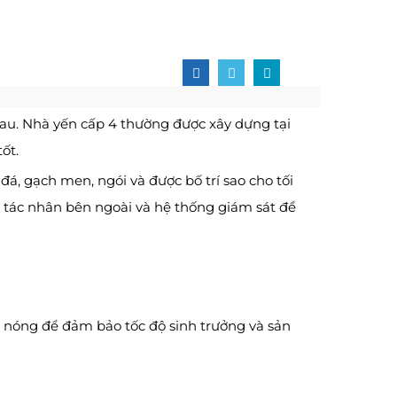
hau. Nhà yến cấp 4 thường được xây dựng tại
ốt.
á, gạch men, ngói và được bố trí sao cho tối
ác tác nhân bên ngoài và hệ thống giám sát để
á nóng để đảm bảo tốc độ sinh trưởng và sản