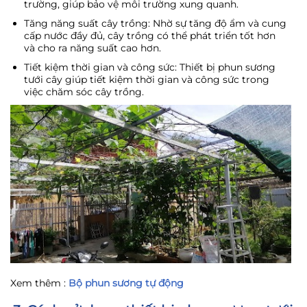
trường, giúp bảo vệ môi trường xung quanh.
Tăng năng suất cây trồng: Nhờ sự tăng độ ẩm và cung
cấp nước đầy đủ, cây trồng có thể phát triển tốt hơn
và cho ra năng suất cao hơn.
Tiết kiệm thời gian và công sức: Thiết bị phun sương
tưới cây giúp tiết kiệm thời gian và công sức trong
việc chăm sóc cây trồng.
Xem thêm :
Bộ phun sương tự động