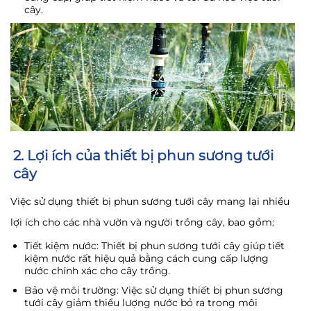
cây.
2. Lợi ích của thiết bị phun sương tưới
cây
Việc sử dụng thiết bị phun sương tưới cây mang lại nhiều
lợi ích cho các nhà vườn và người trồng cây, bao gồm:
Tiết kiệm nước: Thiết bị phun sương tưới cây giúp tiết
kiệm nước rất hiệu quả bằng cách cung cấp lượng
nước chính xác cho cây trồng.
Bảo vệ môi trường: Việc sử dụng thiết bị phun sương
tưới cây giảm thiểu lượng nước bỏ ra trong môi