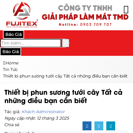
Báo Giá
Báo Giá
Home
Tin Tức
Thiết bị phun sương tưới cây Tất cả những điều bạn cần biết
Thiết bị phun sương tưới cây Tất cả
những điều bạn cần biết
Tác giả:
Khách Administrator
Ngày cập nhật: 12 tháng 3 2025
Chia sẻ