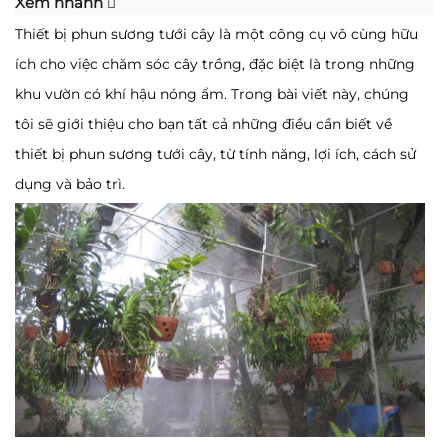
Xem nhanh
Thiết bị phun sương tưới cây là một công cụ vô cùng hữu
ích cho việc chăm sóc cây trồng, đặc biệt là trong những
khu vườn có khí hậu nóng ẩm. Trong bài viết này, chúng
tôi sẽ giới thiệu cho bạn tất cả những điều cần biết về
thiết bị phun sương tưới cây, từ tính năng, lợi ích, cách sử
dụng và bảo trì.