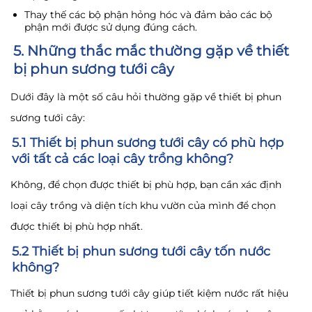
Thay thế các bộ phận hỏng hóc và đảm bảo các bộ
phận mới được sử dụng đúng cách.
5. Những thắc mắc thường gặp về thiết
bị phun sương tưới cây
Dưới đây là một số câu hỏi thường gặp về thiết bị phun
sương tưới cây:
5.1 Thiết bị phun sương tưới cây có phù hợp
với tất cả các loại cây trồng không?
Không, để chọn được thiết bị phù hợp, bạn cần xác định
loại cây trồng và diện tích khu vườn của mình để chọn
được thiết bị phù hợp nhất.
5.2 Thiết bị phun sương tưới cây tốn nước
không?
Thiết bị phun sương tưới cây giúp tiết kiệm nước rất hiệu