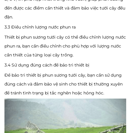
đến được các điểm cần thiết và đảm bảo việc tưới cây đều
đặn.
3.3 Điều chỉnh lượng nước phun ra
Thiết bị phun sương tưới cây có thể điều chỉnh lượng nước
phun ra, bạn cần điều chỉnh cho phù hợp với lượng nước
cần thiết của từng loại cây trồng.
3.4 Sử dụng đúng cách để bảo trì thiết bị
Để bảo trì thiết bị phun sương tưới cây, bạn cần sử dụng
đúng cách và đảm bảo vệ sinh cho thiết bị thường xuyên
để tránh tình trạng bị tắc nghẽn hoặc hỏng hóc.