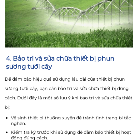
4. Bảo trì và sửa chữa thiết bị phun
sương tưới cây
Để đảm bảo hiệu quả sử dụng lâu dài của thiết bị phun
sương tưới cây, bạn cần bảo trì và sửa chữa thiết bị đúng
cách. Dưới đây là một số lưu ý khi bảo trì và sửa chữa thiết
bị:
Vệ sinh thiết bị thường xuyên để tránh tình trạng bị tắc
nghẽn.
Kiểm tra kỹ trước khi sử dụng để đảm bảo thiết bị hoạt
động đúng cách.